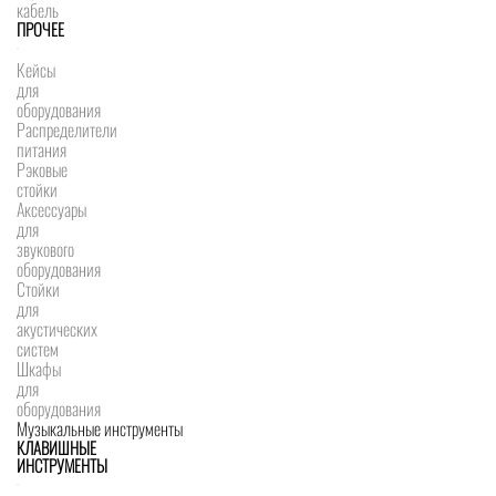
кабель
ПРОЧЕЕ
Кейсы
для
оборудования
Распределители
питания
Рэковые
стойки
Аксессуары
для
звукового
оборудования
Стойки
для
акустических
систем
Шкафы
для
оборудования
Музыкальные инструменты
КЛАВИШНЫЕ
ИНСТРУМЕНТЫ