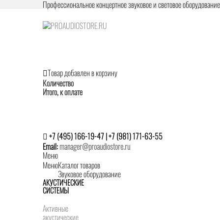
Профессиональное концертное звуковое и световое оборудовани
Товар добавлен в корзину
Количество
Итого, к оплате
+7 (495) 166-19-47 | +7 (981) 171-63-55
Email:
manager@proaudiostore.ru
Меню
Меню
Каталог товаров
Звуковое оборудование
АКУСТИЧЕСКИЕ
СИСТЕМЫ
Активные
акустические