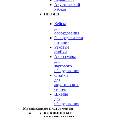
Акустический
кабель
ПРОЧЕЕ
Кейсы
для
оборудования
Распределители
питания
Рэковые
стойки
Аксессуары
для
звукового
оборудования
Стойки
для
акустических
систем
Шкафы
для
оборудования
Музыкальные инструменты
КЛАВИШНЫЕ