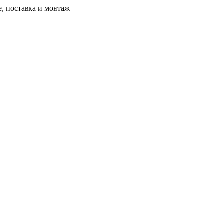
, поставка и монтаж