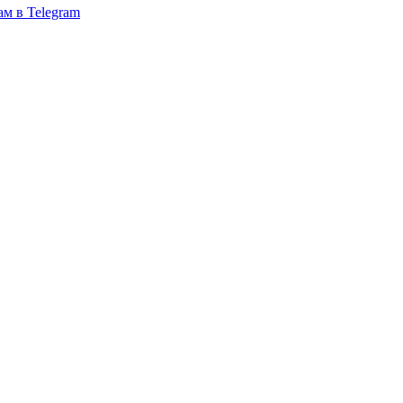
ам в Telegram