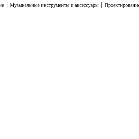
ние │ Музыкальные инструменты и аксессуары │ Проектирование