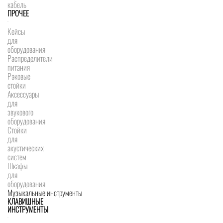
кабель
ПРОЧЕЕ
Кейсы
для
оборудования
Распределители
питания
Рэковые
стойки
Аксессуары
для
звукового
оборудования
Стойки
для
акустических
систем
Шкафы
для
оборудования
Музыкальные инструменты
КЛАВИШНЫЕ
ИНСТРУМЕНТЫ