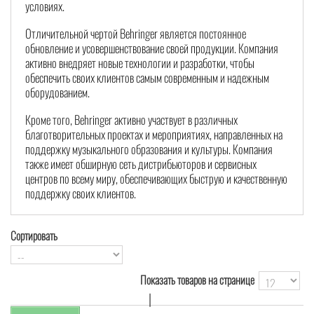
условиях.
Отличительной чертой Behringer является постоянное
обновление и усовершенствование своей продукции. Компания
активно внедряет новые технологии и разработки, чтобы
обеспечить своих клиентов самым современным и надежным
оборудованием.
Кроме того, Behringer активно участвует в различных
благотворительных проектах и мероприятиях, направленных на
поддержку музыкального образования и культуры. Компания
также имеет обширную сеть дистрибьюторов и сервисных
центров по всему миру, обеспечивающих быструю и качественную
поддержку своих клиентов.
Сортировать
Показать товаров на странице
|