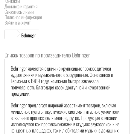
Контакты
Доставка и гарантия
Свяжитесь с нами
Полезная информация
Войти в аккаунт
Behringer
Список товаров по производителю Behringer
Behringer является одним из крупнейших производителей
аудиотехники и музыкального оборудования. Основанная в
Германии в 1989 году, компания быстро завоевала
популярность благодаря своей доступной и качественной
продукции.
Behringer предлагает широкий ассортимент товаров, включая
микшерные пульты, акустические системы, гитарные усилители,
вокальные процессоры и многое другое. Продукция компании
используется как профессионалами в студиях звукозаписи и на
концертных площадках, так и любителями музыки в домашних