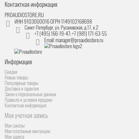
Контактная информация
PROAUDIOSTORE.RU
ИНН 9103000016 ОГРН 1149102168698
Санкт-Петербург
,
ул. Русановская, д.17, к.2
+7 (495) 166-19-47; +7 (981) 171-63-55
Email: manager@proaudiostore.ru
Информация
Скидки
Новые товары
Популярные товары
Доставка и гарантия
Закон о персональных данных
Правила и условия продажи
Контактная информация
Моя учетная запись
Мои заказы
Мои платёжные квитанции
Мои адреса