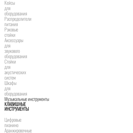
Кейсы
для
оборудования
Распределители
питания
Рэковые
стойки
Аксессуары
для
звукового
оборудования
Стойки
для
акустических
систем
Шкафы
для
оборудования
Музыкальные инструменты
КЛАВИШНЫЕ
ИНСТРУМЕНТЫ
Цифровые
пианино
Аранжировочные