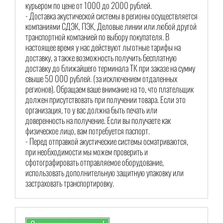
курьером по цене от 1000 до 2000 рублей.
- Доставка акустической системы в регионы осуществляется
компаниями СДЭК, ПЭК, Деловые линии или любой другой
транспортной компанией по выбору покупателя. В
настоящее время у нас действуют льготные тарифы на
доставку, а также возможность получить бесплатную
доставку до ближайшего терминала ТК при заказе на сумму
свыше 50 000 рублей. (за исключением отдаленных
регионов). Обращаем ваше внимание на то, что плательщик
должен присутствовать при получении товара. Если это
организация, то у вас должна быть печать или
доверенность на получение. Если вы получаете как
физическое лицо, вам потребуется паспорт.
- Перед отправкой акустические системы осматриваются,
при необходимости мы можем проверить и
сфотографировать отправляемое оборудование,
использовать дополнительную защитную упаковку или
застраховать транспортировку.