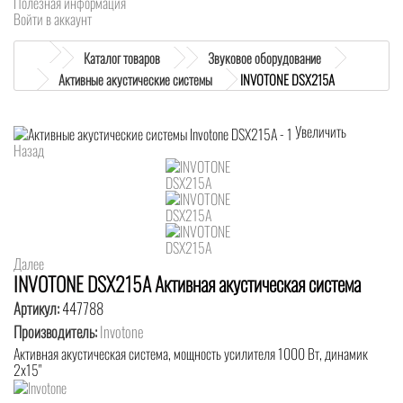
Полезная информация
Войти в аккаунт
Каталог товаров
Звуковое оборудование
Активные акустические системы
INVOTONE DSX215A
Увеличить
Назад
Далее
INVOTONE DSX215A Активная акустическая система
Артикул:
447788
Производитель:
Invotone
Активная акустическая система, мощность усилителя 1000 Вт, динамик
2х15"