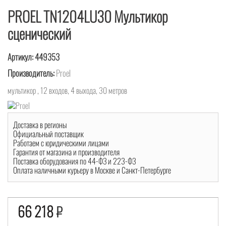
PROEL TN1204LU30 Мультикор
сценический
Артикул:
449353
Производитель:
Proel
мультикор , 12 входов, 4 выхода, 30 метров
Доставка в регионы
Официальный поставщик
Работаем с юридическими лицами
Гарантия от магазина и производителя
Поставка оборудования по 44-ФЗ и 223-ФЗ
Оплата наличными курьеру в Москве и Санкт-Петербурге
66 218
₽