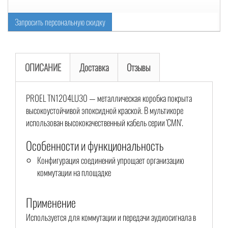
Запросить персональную скидку
ОПИСАНИЕ
Доставка
Отзывы
PROEL TN1204LU30 — металлическая коробка покрыта
высокоустойчивой эпоксидной краской. В мультикоре
использован высококачественный кабель серии 'CMN'.
Особенности и функциональность
Конфигурация соединений упрощает организацию
коммутации на площадке
Применение
Используется для коммутации и передачи аудиосигнала в