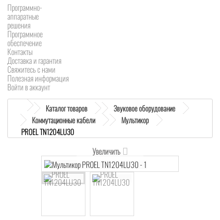
Программно-
аппаратные
решения
Программное
обеспечение
Контакты
Доставка и гарантия
Свяжитесь с нами
Полезная информация
Войти в аккаунт
Каталог товаров
Звуковое оборудование
Коммутационные кабели
Мультикор
PROEL TN1204LU30
Увеличить