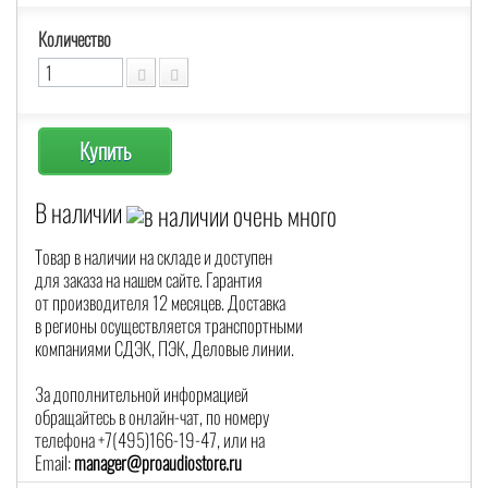
Количество
Купить
В наличии
Товар в наличии на складе и доступен
для заказа на нашем сайте. Гарантия
от производителя 12 месяцев. Доставка
в регионы осуществляется транспортными
компаниями СДЭК, ПЭК, Деловые линии.
За дополнительной информацией
обращайтесь в онлайн-чат, по номеру
телефона +7(495)166-19-47, или на
Email:
manager@proaudiostore.ru