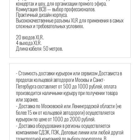
концертах и шоу, для организации прямого эфира.
Коммутация BCB — выбор профессионалов.
Практичный дизайн корпуса.
Высококачественные разъемы XLR для применения в самых
сложных и требовательных условиях.
20 входов XLR.
4 выхода XLR.
Длина кабеля: 50 метров.
- Стоимость доставки курьером или сервисом Достависта в
пределах кольцевой автодороги Москвы и Санкт-
Петербурга составляет от 500 до 1000 рублей, оплата
производится наличными курьеру при получении товара
или заранее.
- Доставка по Московской или Ленинградской области (не
более 15 км от кольцевой автодороги) осуществляется
курьером по цене от 1000 до 2000 рублей.
- Доставка оборудования в регионы осуществляется
компаниями СДЭК, ПЭК, Деловые линии или любой другой
транспортной компанией по выбору покупателя. В