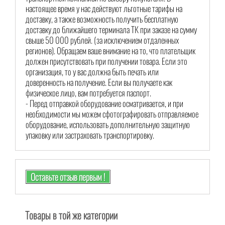
настоящее время у нас действуют льготные тарифы на
доставку, а также возможность получить бесплатную
доставку до ближайшего терминала ТК при заказе на сумму
свыше 50 000 рублей. (за исключением отдаленных
регионов). Обращаем ваше внимание на то, что плательщик
должен присутствовать при получении товара. Если это
организация, то у вас должна быть печать или
доверенность на получение. Если вы получаете как
физическое лицо, вам потребуется паспорт.
- Перед отправкой оборудование осматривается, и при
необходимости мы можем сфотографировать отправляемое
оборудование, использовать дополнительную защитную
упаковку или застраховать транспортировку.
Оставьте отзыв первым !
Товары в той же категории