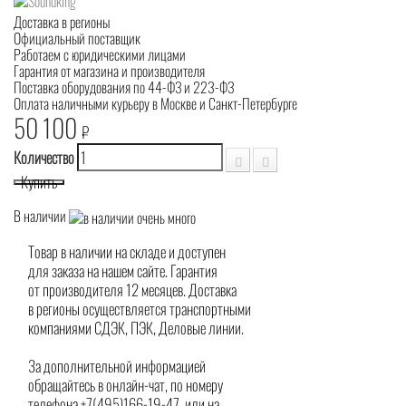
Доставка в регионы
Официальный поставщик
Работаем с юридическими лицами
Гарантия от магазина и производителя
Поставка оборудования по 44-ФЗ и 223-ФЗ
Оплата наличными курьеру в Москве и Санкт-Петербурге
50 100
₽
Количество
Купить
В наличии
Товар в наличии на складе и доступен
для заказа на нашем сайте. Гарантия
от производителя 12 месяцев. Доставка
в регионы осуществляется транспортными
компаниями СДЭК, ПЭК, Деловые линии.
За дополнительной информацией
обращайтесь в онлайн-чат, по номеру
телефона +7(495)166-19-47, или на