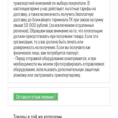
транспортной компанией по выбору покупателя. В
настоящее время у нас действуют льготные тарифы на
доставку, а также возможность получить бесплатную
доставку до ближайшего терминала ТК при заказе на сумму
свыше 50 000 рублей. (за исключением отдаленных
регионов). Обращаем ваше внимание на то, что плательщик
должен присутствовать при получении товара. Если это
организация, то у вас должна быть печать или
доверенность на получение. Если вы получаете как
физическое лицо, вам потребуется паспорт.
- Перед отправкой оборудование осматривается, и при
необходимости мы можем сфотографировать отправляемое
оборудование, использовать дополнительную защитную
упаковку или застраховать транспортировку.
Оставьте отзыв первым !
Товары в той же категории