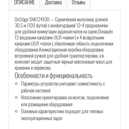
ОПИСАНИЕ
Доставка
Отзывы
OnStage SNK124100 — Сценический мультикор длиной
30,5 м (100 футов) с конфигурацией 12×4 предназначен
для удобной коммутации аудиосигналов на сцене.Оснащён
12 входными каналами (XLR «мама») и 4 возвратными
каналами (XLR «папа»), обеспечивая гибкость подключения
оборудования.Коммутационная коробка оборудована
встроенной ручкой для удобной транспортировки, а в
комплект входит защитный чёрный нейлоновый чехол для
хранения и перевозки.
Особенности и функциональность
Параметры устройства учитывают совместимость с
рабочей системой
Исполнение ориентировано на монтаж, подключение
или размещение оборудования
Основные характеристики подходят для типовых
эксплуатационных задач