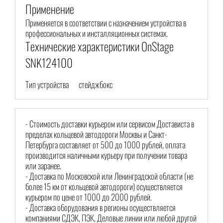
Применение
Применяется в соответствии с назначением устройства в
профессиональных и инсталляционных системах.
Технические характеристики OnStage
SNK124100
Тип устройства
стейджбокс
- Стоимость доставки курьером или сервисом Достависта в
пределах кольцевой автодороги Москвы и Санкт-
Петербурга составляет от 500 до 1000 рублей, оплата
производится наличными курьеру при получении товара
или заранее.
- Доставка по Московской или Ленинградской области (не
более 15 км от кольцевой автодороги) осуществляется
курьером по цене от 1000 до 2000 рублей.
- Доставка оборудования в регионы осуществляется
компаниями СДЭК, ПЭК, Деловые линии или любой другой