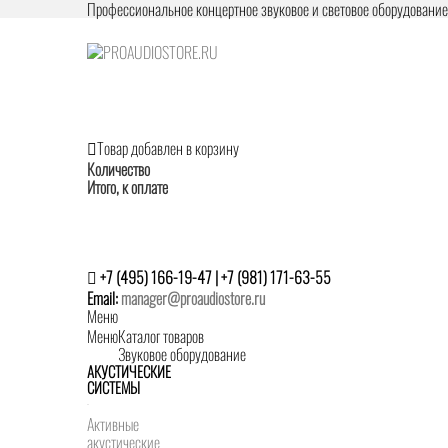
Профессиональное концертное звуковое и световое оборудовани
Товар добавлен в корзину
Количество
Итого, к оплате
+7 (495) 166-19-47 | +7 (981) 171-63-55
Email:
manager@proaudiostore.ru
Меню
Меню
Каталог товаров
Звуковое оборудование
АКУСТИЧЕСКИЕ
СИСТЕМЫ
Активные
акустические