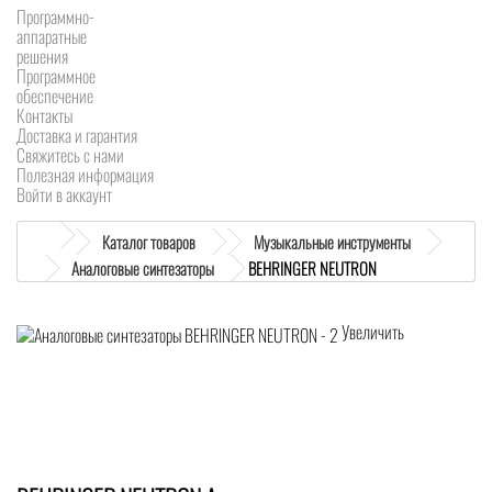
Программно-
аппаратные
решения
Программное
обеспечение
Контакты
Доставка и гарантия
Свяжитесь с нами
Полезная информация
Войти в аккаунт
Каталог товаров
Музыкальные инструменты
Аналоговые синтезаторы
BEHRINGER NEUTRON
Увеличить