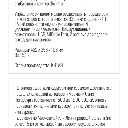
огибающей и триггер Шмитта.
Управление сигналом можно осуществлять посредством
патчинга, для которого имеются 83 точки соединений. В
общей сложности модель укомплектована 78
управляющими элементами. Коммутационные
возможности: USB, MIDI In/Thru, 2 разъема для педалей,
выход для наушников.
Размеры: 482 х 356 х 108 мм
Вес: 5,1 кг
Страна производства: КИТАЙ
- Стоимость доставки курьером или сервисом Достависта в
пределах кольцевой автодороги Москвы и Санкт-
Петербурга составляет от 500 до 1000 рублей, оплата
производится наличными курьеру при получении товара
или заранее.
- Доставка по Московской или Ленинградской области (не
более 15 км от кольцевой автодороги) осуществляется