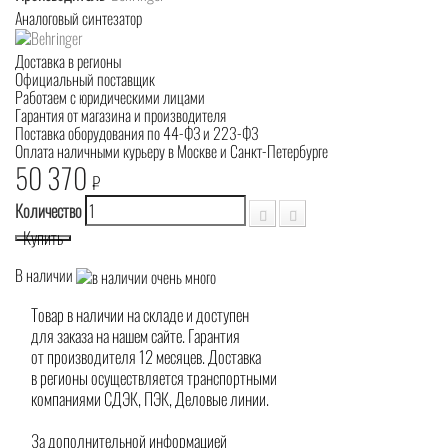
Аналоговый синтезатор
Доставка в регионы
Официальный поставщик
Работаем с юридическими лицами
Гарантия от магазина и производителя
Поставка оборудования по 44-ФЗ и 223-ФЗ
Оплата наличными курьеру в Москве и Санкт-Петербурге
50 370
₽
Количество
Купить
В наличии
Товар в наличии на складе и доступен
для заказа на нашем сайте. Гарантия
от производителя 12 месяцев. Доставка
в регионы осуществляется транспортными
компаниями СДЭК, ПЭК, Деловые линии.
За дополнительной информацией