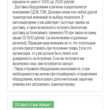
курьером по цене от 1000 до 2000 рублей.
- Доставка оборудования в регионы осуществляется
компаниями СДЭК, ПЭК, Деловые линии или любой другой
транспортной компанией по выбору покупателя. В
настоящее время у нас действуют льготные тарифы на
доставку, а также возможность получить бесплатную
доставку до ближайшего терминала ТК при заказе на сумму
свыше 50 000 рублей. (за исключением отдаленных
регионов). Обращаем ваше внимание на то, что плательщик
должен присутствовать при получении товара. Если это
организация, то у вас должна быть печать или
доверенность на получение. Если вы получаете как
физическое лицо, вам потребуется паспорт.
- Перед отправкой оборудование осматривается, и при
необходимости мы можем сфотографировать отправляемое
оборудование, использовать дополнительную защитную
упаковку или застраховать транспортировку.
Оставьте отзыв первым !