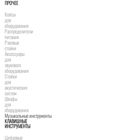
ПРОЧЕЕ
Кейсы
для
оборудования
Распределители
питания
Рэковые
стойки
Аксессуары
для
звукового
оборудования
Стойки
для
акустических
систем
Шкафы
для
оборудования
Музыкальные инструменты
КЛАВИШНЫЕ
ИНСТРУМЕНТЫ
Цифровые