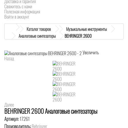
Доставка и гарантия
Свяжитесь с нами
Полезная информация
Войти в аккаунт
Каталог товаров
Музыкальные инструменты
Аналоговые синтезаторы
BEHRINGER 2600
Увеличить
Назад
Далее
BEHRINGER 2600 Аналоговые синтезаторы
Артикул:
17261
Производитель:
Behringer