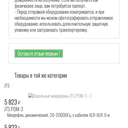
физическое лицо, вам потребуется паспорт.
- Перед отправкой оборудование осматривается, и при
необходимости мы можем сфотографировать отправляемое
оборудование, использовать дополнительную защитную
упаковку или застраховать транспортировку.
Оставьте отзыв первым !
Товары в той же категории
JTS
5 823
₽
JTS PDM-3
Микрофон, динамический, 20-20000Гц, с кабелем XLR-XLR, 6 м
5 823