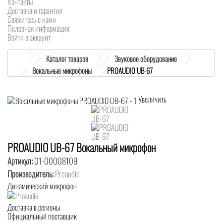
Контакты
Доставка и гарантия
Свяжитесь с нами
Полезная информация
Войти в аккаунт
Каталог товаров
Звуковое оборудование
Вокальные микрофоны
PROAUDIO UB-67
Увеличить
PROAUDIO UB-67 Вокальный микрофон
Артикул:
01-00008109
Производитель:
Proaudio
Динамический микрофон
Доставка в регионы
Официальный поставщик