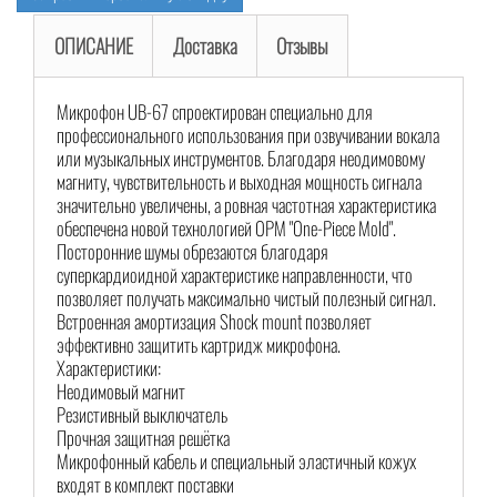
ОПИСАНИЕ
Доставка
Отзывы
Микрофон UB-67 спроектирован специально для
профессионального использования при озвучивании вокала
или музыкальных инструментов. Благодаря неодимовому
магниту, чувствительность и выходная мощность сигнала
значительно увеличены, а ровная частотная характеристика
обеспечена новой технологией OPM "One-Piece Mold".
Посторонние шумы обрезаются благодаря
суперкардиоидной характеристике направленности, что
позволяет получать максимально чистый полезный сигнал.
Встроенная амортизация Shock mount позволяет
эффективно защитить картридж микрофона.
Характеристики:
Неодимовый магнит
Резистивный выключатель
Прочная защитная решётка
Микрофонный кабель и специальный эластичный кожух
входят в комплект поставки