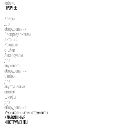
кабель
ПРОЧЕЕ
Кейсы
для
оборудования
Распределители
питания
Рэковые
стойки
Аксессуары
для
звукового
оборудования
Стойки
для
акустических
систем
Шкафы
для
оборудования
Музыкальные инструменты
КЛАВИШНЫЕ
ИНСТРУМЕНТЫ