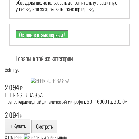
оборудование, использовать дополнительную защитную
упаковку или застраховать транспортировку.
Оставьте отзыв первым !
Товары в той же категории
Behringer
2 094
₽
BEHRINGER BA 85A
супер кардиоидный динамический микрофон, 50 - 16000 Гц, 300 Ом
2 094
₽
Купить
Смотреть
В наличии