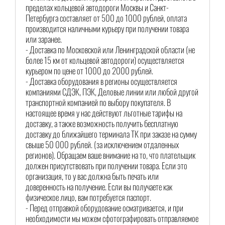
пределах кольцевой автодороги Москвы и Санкт-
Петербурга составляет от 500 до 1000 рублей, оплата
производится наличными курьеру при получении товара
или заранее.
- Доставка по Московской или Ленинградской области (не
более 15 км от кольцевой автодороги) осуществляется
курьером по цене от 1000 до 2000 рублей.
- Доставка оборудования в регионы осуществляется
компаниями СДЭК, ПЭК, Деловые линии или любой другой
транспортной компанией по выбору покупателя. В
настоящее время у нас действуют льготные тарифы на
доставку, а также возможность получить бесплатную
доставку до ближайшего терминала ТК при заказе на сумму
свыше 50 000 рублей. (за исключением отдаленных
регионов). Обращаем ваше внимание на то, что плательщик
должен присутствовать при получении товара. Если это
организация, то у вас должна быть печать или
доверенность на получение. Если вы получаете как
физическое лицо, вам потребуется паспорт.
- Перед отправкой оборудование осматривается, и при
необходимости мы можем сфотографировать отправляемое