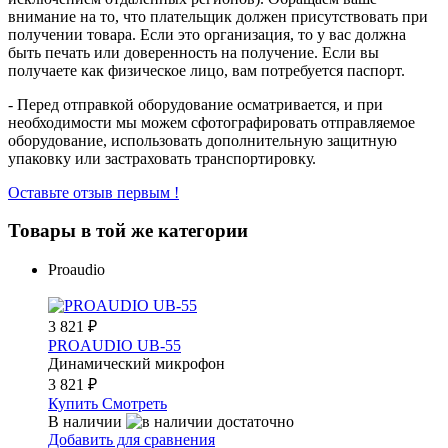
внимание на то, что плательщик должен присутствовать при
получении товара. Если это организация, то у вас должна
быть печать или доверенность на получение. Если вы
получаете как физическое лицо, вам потребуется паспорт.
- Перед отправкой оборудование осматривается, и при
необходимости мы можем сфотографировать отправляемое
оборудование, использовать дополнительную защитную
упаковку или застраховать транспортировку.
Оставьте отзыв первым !
Товары в той же категории
Proaudio
3 821
₽
PROAUDIO UB-55
Динамический микрофон
3 821
₽
Купить
Смотреть
В наличии
Добавить для сравнения