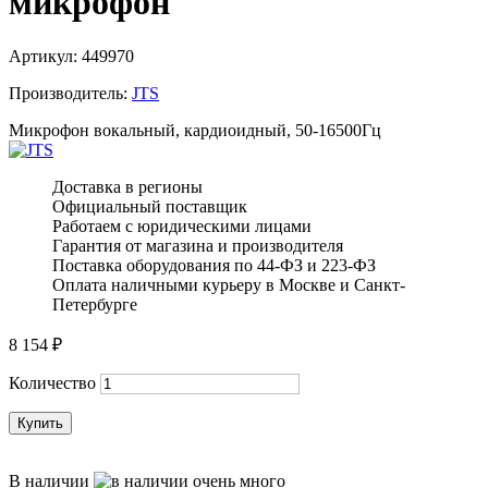
микрофон
Артикул:
449970
Производитель:
JTS
Микрофон вокальный, кардиоидный, 50-16500Гц
Доставка в регионы
Официальный поставщик
Работаем с юридическими лицами
Гарантия от магазина и производителя
Поставка оборудования по 44-ФЗ и 223-ФЗ
Оплата наличными курьеру в Москве и Санкт-
Петербурге
8 154
₽
Количество
Купить
В наличии