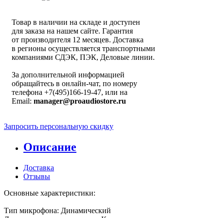
Товар в наличии на складе и доступен
для заказа на нашем сайте. Гарантия
от производителя 12 месяцев. Доставка
в регионы осуществляется транспортными
компаниями СДЭК, ПЭК, Деловые линии.
За дополнительной информацией
обращайтесь в онлайн-чат, по номеру
телефона +7(495)166-19-47, или на
Email:
manager@proaudiostore.ru
Запросить персональную скидку
Описание
Доставка
Отзывы
Основные характеристики:
Тип микрофона: Динамический