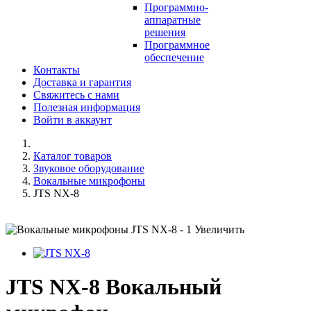
Программно-
аппаратные
решения
Программное
обеспечение
Контакты
Доставка и гарантия
Свяжитесь с нами
Полезная информация
Войти в аккаунт
Каталог товаров
Звуковое оборудование
Вокальные микрофоны
JTS NX-8
Увеличить
JTS NX-8 Вокальный