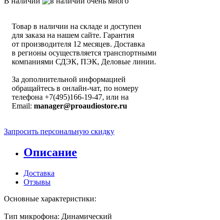
В наличии
Товар в наличии на складе и доступен
для заказа на нашем сайте. Гарантия
от производителя 12 месяцев. Доставка
в регионы осуществляется транспортными
компаниями СДЭК, ПЭК, Деловые линии.
За дополнительной информацией
обращайтесь в онлайн-чат, по номеру
телефона +7(495)166-19-47, или на
Email:
manager@proaudiostore.ru
Запросить персональную скидку
Описание
Доставка
Отзывы
Основные характеристики:
Тип микрофона: Динамический