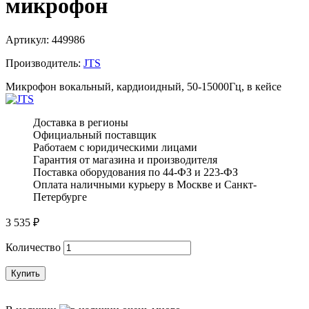
микрофон
Артикул:
449986
Производитель:
JTS
Микрофон вокальный, кардиоидный, 50-15000Гц, в кейсе
Доставка в регионы
Официальный поставщик
Работаем с юридическими лицами
Гарантия от магазина и производителя
Поставка оборудования по 44-ФЗ и 223-ФЗ
Оплата наличными курьеру в Москве и Санкт-
Петербурге
3 535
₽
Количество
Купить