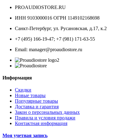
PROAUDIOSTORE.RU
ИНН 9103000016 ОГРН 1149102168698
Санкт-Петербург
,
ул. Русановская, д.17, к.2
+7 (495) 166-19-47; +7 (981) 171-63-55
Email: manager@proaudiostore.ru
Информация
Скидки
Новые товары
Популярные товары
Доставка и гарантия
Закон о персональных данных
Правила и условия продажи
Контактная информация
Моя учетная запись