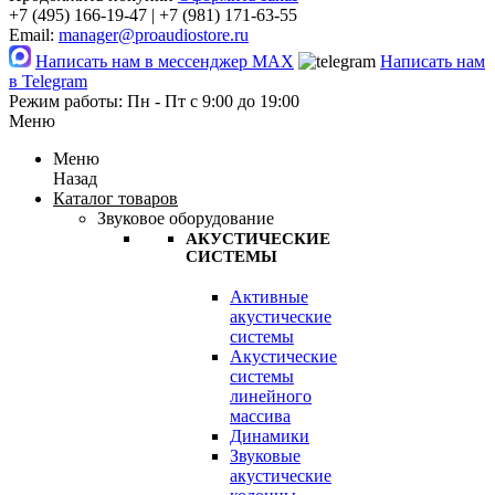
+7 (495) 166-19-47 | +7 (981) 171-63-55
Email:
manager@proaudiostore.ru
Написать нам в мессенджер MAX
Написать нам
в Telegram
Режим работы: Пн - Пт с 9:00 до 19:00
Меню
Меню
Назад
Каталог товаров
Звуковое оборудование
АКУСТИЧЕСКИЕ
СИСТЕМЫ
Активные
акустические
системы
Акустические
системы
линейного
массива
Динамики
Звуковые
акустические