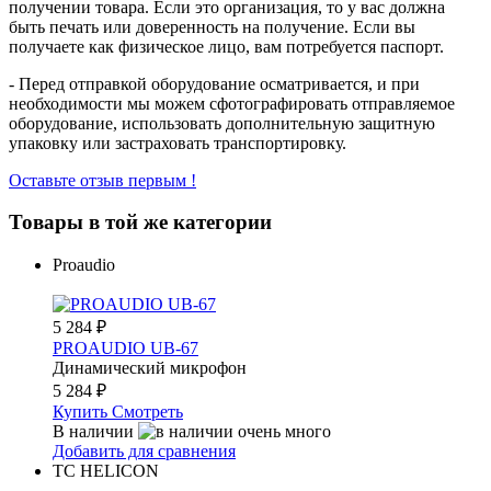
получении товара. Если это организация, то у вас должна
быть печать или доверенность на получение. Если вы
получаете как физическое лицо, вам потребуется паспорт.
- Перед отправкой оборудование осматривается, и при
необходимости мы можем сфотографировать отправляемое
оборудование, использовать дополнительную защитную
упаковку или застраховать транспортировку.
Оставьте отзыв первым !
Товары в той же категории
Proaudio
5 284
₽
PROAUDIO UB-67
Динамический микрофон
5 284
₽
Купить
Смотреть
В наличии
Добавить для сравнения
TC HELICON