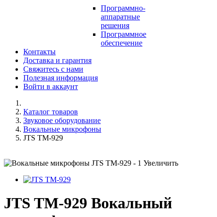
Программно-
аппаратные
решения
Программное
обеспечение
Контакты
Доставка и гарантия
Свяжитесь с нами
Полезная информация
Войти в аккаунт
Каталог товаров
Звуковое оборудование
Вокальные микрофоны
JTS TM-929
Увеличить
JTS TM-929 Вокальный