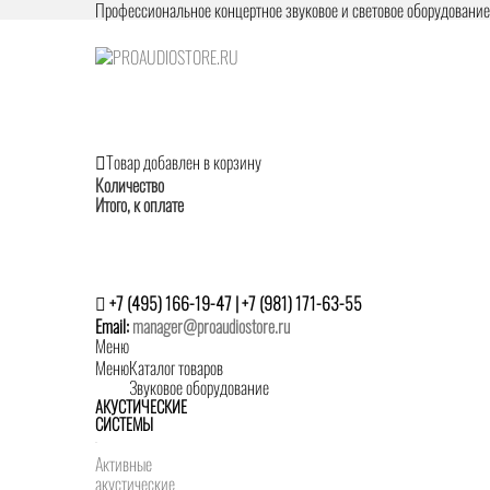
Профессиональное концертное звуковое и световое оборудовани
Товар добавлен в корзину
Количество
Итого, к оплате
+7 (495) 166-19-47 | +7 (981) 171-63-55
Email:
manager@proaudiostore.ru
Меню
Меню
Каталог товаров
Звуковое оборудование
АКУСТИЧЕСКИЕ
СИСТЕМЫ
Активные
акустические