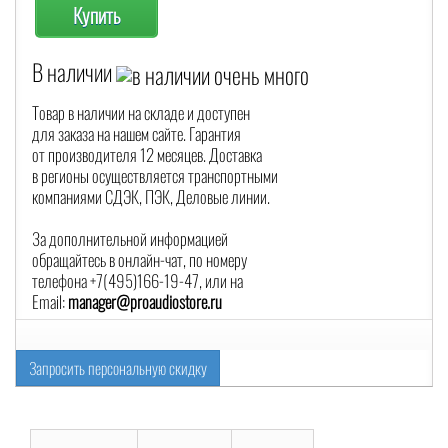
Купить
В наличии
Товар в наличии на складе и доступен
для заказа на нашем сайте. Гарантия
от производителя 12 месяцев. Доставка
в регионы осуществляется транспортными
компаниями СДЭК, ПЭК, Деловые линии.
За дополнительной информацией
обращайтесь в онлайн-чат, по номеру
телефона +7(495)166-19-47, или на
Email:
manager@proaudiostore.ru
Запросить персональную скидку