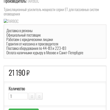
Производитель:
TARBOC
Трансляционный усилитель мощности серии ET для пассивных систем
оповещения
Доставка в регионы
Официальный поставщик
Работаем с юридическими лицами
Гарантия от магазина и производителя
Поставка оборудования по 44-ФЗ и 223-ФЗ
Оплата наличными курьеру в Москве и Санкт-Петербурге
21 190
₽
Количество