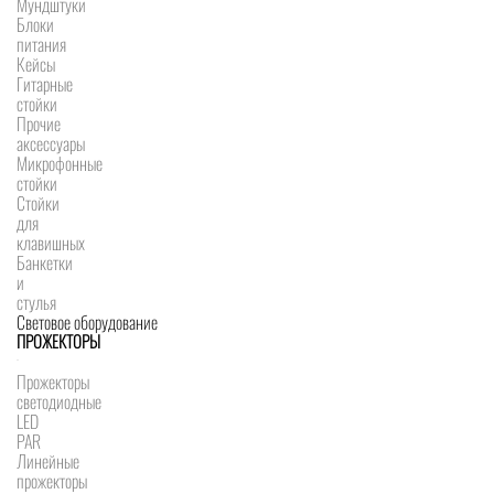
Мундштуки
Блоки
питания
Кейсы
Гитарные
стойки
Прочие
аксессуары
Микрофонные
стойки
Стойки
для
клавишных
Банкетки
и
стулья
Световое оборудование
ПРОЖЕКТОРЫ
Прожекторы
светодиодные
LED
PAR
Линейные
прожекторы