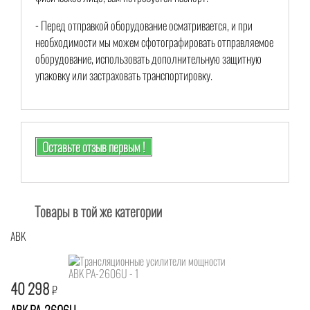
- Перед отправкой оборудование осматривается, и при
необходимости мы можем сфотографировать отправляемое
оборудование, использовать дополнительную защитную
упаковку или застраховать транспортировку.
Оставьте отзыв первым !
Товары в той же категории
ABK
40 298
₽
ABK PA-2606U