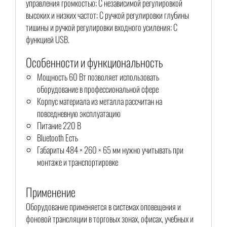
управления громкостью; С независимой регулировкой
высоких и низких частот; С ручкой регулировки глубины
тишины и ручкой регулировки входного усиления; С
функцией USB.
Особенности и функциональность
Мощность 60 Вт позволяет использовать
оборудование в профессиональной сфере
Корпус материала из металла рассчитан на
повседневную эксплуатацию
Питание 220 В
Bluetooth Есть
Габариты 484 × 260 × 65 мм нужно учитывать при
монтаже и транспортировке
Применение
Оборудование применяется в системах оповещения и
фоновой трансляции в торговых зонах, офисах, учебных и