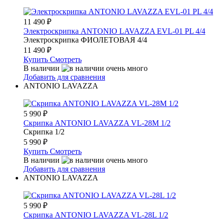
11 490
₽
Электроскрипка ANTONIO LAVAZZA EVL-01 PL 4/4
Электроскрипка ФИОЛЕТОВАЯ 4/4
11 490
₽
Купить
Смотреть
В наличии
Добавить для сравнения
ANTONIO LAVAZZA
5 990
₽
Скрипка ANTONIO LAVAZZA VL-28M 1/2
Скрипка 1/2
5 990
₽
Купить
Смотреть
В наличии
Добавить для сравнения
ANTONIO LAVAZZA
5 990
₽
Скрипка ANTONIO LAVAZZA VL-28L 1/2