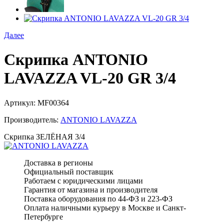
Далее
Скрипка ANTONIO
LAVAZZA VL-20 GR 3/4
Артикул:
MF00364
Производитель:
ANTONIO LAVAZZA
Скрипка ЗЕЛЁНАЯ 3/4
Доставка в регионы
Официальный поставщик
Работаем с юридическими лицами
Гарантия от магазина и производителя
Поставка оборудования по 44-ФЗ и 223-ФЗ
Оплата наличными курьеру в Москве и Санкт-
Петербурге