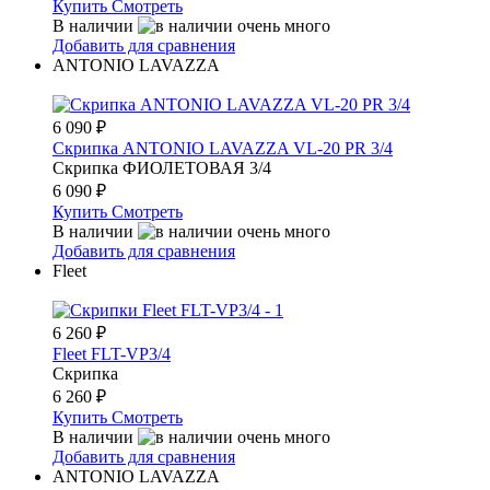
Купить
Смотреть
В наличии
Добавить для сравнения
ANTONIO LAVAZZA
6 090
₽
Скрипка ANTONIO LAVAZZA VL-20 PR 3/4
Скрипка ФИОЛЕТОВАЯ 3/4
6 090
₽
Купить
Смотреть
В наличии
Добавить для сравнения
Fleet
6 260
₽
Fleet FLT-VP3/4
Скрипка
6 260
₽
Купить
Смотреть
В наличии
Добавить для сравнения
ANTONIO LAVAZZA