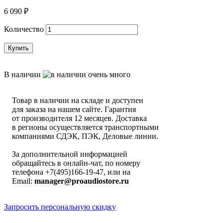
6 090
₽
Количество
Купить
В наличии
Товар в наличии на складе и доступен
для заказа на нашем сайте. Гарантия
от производителя 12 месяцев. Доставка
в регионы осуществляется транспортными
компаниями СДЭК, ПЭК, Деловые линии.
За дополнительной информацией
обращайтесь в онлайн-чат, по номеру
телефона +7(495)166-19-47, или на
Email:
manager@proaudiostore.ru
Запросить персональную скидку