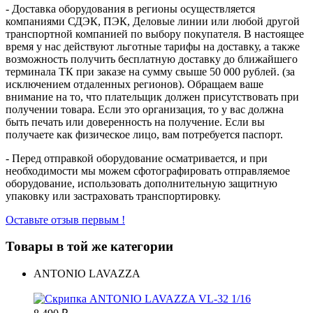
- Доставка оборудования в регионы осуществляется
компаниями СДЭК, ПЭК, Деловые линии или любой другой
транспортной компанией по выбору покупателя. В настоящее
время у нас действуют льготные тарифы на доставку, а также
возможность получить бесплатную доставку до ближайшего
терминала ТК при заказе на сумму свыше 50 000 рублей. (за
исключением отдаленных регионов). Обращаем ваше
внимание на то, что плательщик должен присутствовать при
получении товара. Если это организация, то у вас должна
быть печать или доверенность на получение. Если вы
получаете как физическое лицо, вам потребуется паспорт.
- Перед отправкой оборудование осматривается, и при
необходимости мы можем сфотографировать отправляемое
оборудование, использовать дополнительную защитную
упаковку или застраховать транспортировку.
Оставьте отзыв первым !
Товары в той же категории
ANTONIO LAVAZZA