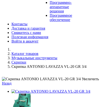
Программно-
аппаратные
решения
Программное
обеспечение
Контакты
Доставка и гарантия
Свяжитесь с нами
Полезная информация
Войти в аккаунт
Каталог товаров
Музыкальные инструменты
Скрипки
Скрипка ANTONIO LAVAZZA VL-20 GR 3/4
Увеличить
Назад