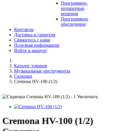
Программно-
аппаратные
решения
Программное
обеспечение
Контакты
Доставка и гарантия
Свяжитесь с нами
Полезная информация
Войти в аккаунт
Каталог товаров
Музыкальные инструменты
Скрипки
Cremona HV-100 (1/2)
Увеличить
Cremona HV-100 (1/2)