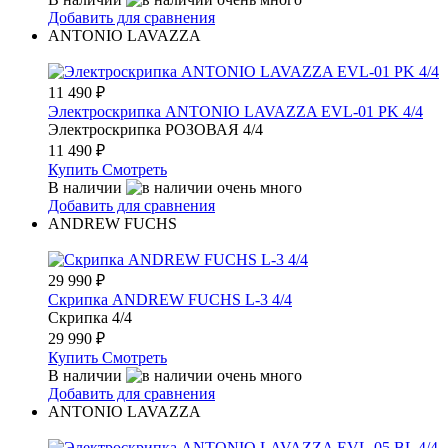
Добавить для сравнения
ANTONIO LAVAZZA
11 490
₽
Электроскрипка ANTONIO LAVAZZA EVL-01 PK 4/4
Электроскрипка РОЗОВАЯ 4/4
11 490
₽
Купить
Смотреть
В наличии
Добавить для сравнения
ANDREW FUCHS
29 990
₽
Скрипка ANDREW FUCHS L-3 4/4
Скрипка 4/4
29 990
₽
Купить
Смотреть
В наличии
Добавить для сравнения
ANTONIO LAVAZZA