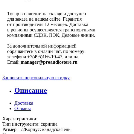
Товар в наличии на складе и доступен
для заказа на нашем сайте. Гарантия
от производителя 12 месяцев. Доставка
в регионы осуществляется транспортными
компаниями СДЭК, ПЭК, Деловые линии.
За дополнительной информацией
обращайтесь в онлайн-чат, по номеру
телефона +7(495)166-19-47, или на
Email:
manager@proaudiostore.ru
Запросить персональную скидку
Описание
Доставка
Отзывы
Характеристики:
Тип инструмента: скрипка
Размер: 1/2Корпус: канадская ель