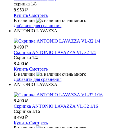
скрипка 1/8
8 953
₽
Купить
Смотреть
В наличии
Добавить для сравнения
ANTONIO LAVAZZA
8 490
₽
Скрипка ANTONIO LAVAZZA VL-32 1/4
Скрипка 1/4
8 490
₽
Купить
Смотреть
В наличии
Добавить для сравнения
ANTONIO LAVAZZA
8 490
₽
Скрипка ANTONIO LAVAZZA VL-32 1/16
Скрипка 1/16
8 490
₽
Купить
Смотреть
В наличии