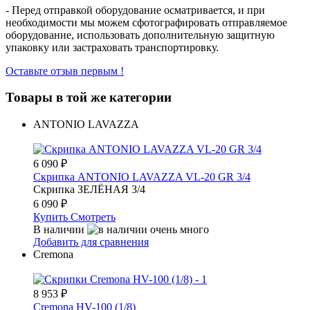
- Перед отправкой оборудование осматривается, и при
необходимости мы можем сфотографировать отправляемое
оборудование, использовать дополнительную защитную
упаковку или застраховать транспортировку.
Оставьте отзыв первым !
Товары в той же категории
ANTONIO LAVAZZA
6 090
₽
Скрипка ANTONIO LAVAZZA VL-20 GR 3/4
Скрипка ЗЕЛЁНАЯ 3/4
6 090
₽
Купить
Смотреть
В наличии
Добавить для сравнения
Cremona
8 953
₽
Cremona HV-100 (1/8)