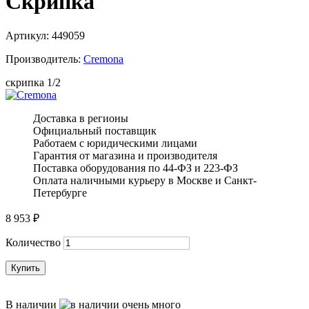
Скрипка
Артикул:
449059
Производитель:
Cremona
скрипка 1/2
Доставка в регионы
Официальный поставщик
Работаем с юридическими лицами
Гарантия от магазина и производителя
Поставка оборудования по 44-ФЗ и 223-ФЗ
Оплата наличными курьеру в Москве и Санкт-
Петербурге
8 953
₽
Количество
Купить
В наличии