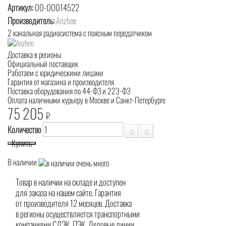
Артикул:
00-00014522
Производитель:
Anzhee
2 канальная радиосистема с поясным передатчиком
Доставка в регионы
Официальный поставщик
Работаем с юридическими лицами
Гарантия от магазина и производителя
Поставка оборудования по 44-ФЗ и 223-ФЗ
Оплата наличными курьеру в Москве и Санкт-Петербурге
75 205
₽
Количество
Купить
В наличии
Товар в наличии на складе и доступен
для заказа на нашем сайте. Гарантия
от производителя 12 месяцев. Доставка
в регионы осуществляется транспортными
компаниями СДЭК, ПЭК, Деловые линии.