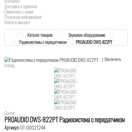
Контакты
Доставка и гарантия
Свяжитесь с нами
Полезная информация
Войти в аккаунт
Каталог товаров
Звуковое оборудование
Радиосистемы с передатчиком
PROAUDIO DWS-822PT
Увеличить
Назад
Далее
PROAUDIO DWS-822PT Радиосистема с передатчиком
Артикул:
01-00021244