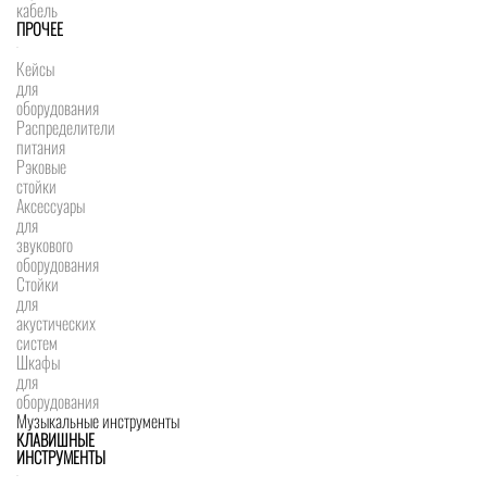
кабель
ПРОЧЕЕ
Кейсы
для
оборудования
Распределители
питания
Рэковые
стойки
Аксессуары
для
звукового
оборудования
Стойки
для
акустических
систем
Шкафы
для
оборудования
Музыкальные инструменты
КЛАВИШНЫЕ
ИНСТРУМЕНТЫ