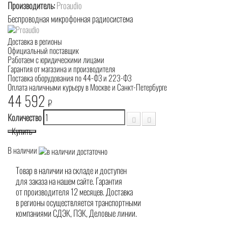
Производитель:
Proaudio
Беспроводная микрофонная радиосистема
Доставка в регионы
Официальный поставщик
Работаем с юридическими лицами
Гарантия от магазина и производителя
Поставка оборудования по 44-ФЗ и 223-ФЗ
Оплата наличными курьеру в Москве и Санкт-Петербурге
44 592
₽
Количество
Купить
В наличии
Товар в наличии на складе и доступен
для заказа на нашем сайте. Гарантия
от производителя 12 месяцев. Доставка
в регионы осуществляется транспортными
компаниями СДЭК, ПЭК, Деловые линии.