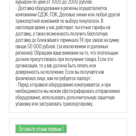
курьером по цене от 1000 до 2000 рублей.
- Доставка оборудования в регионы осуществляется
компаниями СДЭК, ПЭК, Деловые линии или любой другой
транспортной компанией по выбору покупателя. В
настоящее время у нас действуют льготные тарифы на
доставку, а также возможность получить бесплатную
доставку до ближайшего терминала ТК при заказе на сумму
свыше 50 000 рублей. (за исключением отдаленных
регионов). Обращаем ваше внимание на то, что плательщик
должен присутствовать при получении товара. Если это
организация, то у вас должна быть печать или
доверенность на получение. Если вы получаете как
физическое лицо, вам потребуется паспорт.
- Перед отправкой оборудование осматривается, и при
необходимости мы можем сфотографировать отправляемое
оборудование, использовать дополнительную защитную
упаковку или застраховать транспортировку.
Оставьте отзыв первым !