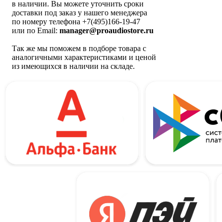
в наличии. Вы можете уточнить сроки
доставки под заказ у нашего менеджера
по номеру телефона +7(495)166-19-47
или по Email:
manager@proaudiostore.ru
Так же мы поможем в подборе товара с
аналогичными характеристиками и ценой
из имеющихся в наличии на складе.