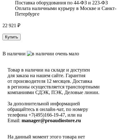
Поставка оборудования по 44-ФЗ и 223-ФЗ
Оплата наличными курьеру в Москве и Санкт-
Петербурге
22 921
₽
Купить
В наличии
Товар в наличии на складе и доступен
для заказа на нашем сайте. Гарантия
от производителя 12 месяцев. Доставка
в регионы осуществляется транспортными
компаниями СДЭК, ПЭК, Деловые линии.
За дополнительной информацией
обращайтесь в онлайн-чат, по номеру
телефона +7(495)166-19-47, или на
Email:
manager@proaudiostore.ru
На данный момент этого товара нет