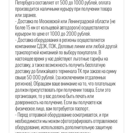
Петербурга составляет от 500 до 1000 рублей, оплата
производится наличными курьеру при получении товара
или заранее.
- Доставка по Московской или Ленинградской области (не
более 15 км от кольцевой автодороги) осуществляется
курьером по цене от 1000 до 2000 рублей.
- Доставка оборудования в регионы осуществляется
компаниями СДЭК, ПЭК, Деловые линии или любой другой
транспортной компанией по выбору покупателя. В
настоящее время у нас действуют льготные тарифы на
доставку, а также возможность получить бесплатную
доставку до ближайшего терминала ТК при заказе на сумму
свыше 50 000 рублей. (за исключением отдаленных
регионов). Обращаем ваше внимание на то, что плательщик
должен присутствовать при получении товара. Если это
организация, то у вас должна быть печать или
доверенность на получение. Если вы получаете как
физическое лицо, вам потребуется паспорт.
- Перед отправкой оборудование осматривается, и при
необходимости мы можем сфотографировать отправляемое
оборудование, использовать дополнительную защитную