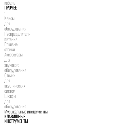
кабель
ПРОЧЕЕ
Кейсы
для
оборудования
Распределители
питания
Рэковые
стойки
Аксессуары
для
звукового
оборудования
Стойки
для
акустических
систем
Шкафы
для
оборудования
Музыкальные инструменты
КЛАВИШНЫЕ
ИНСТРУМЕНТЫ