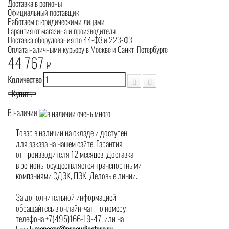
Доставка в регионы
Официальный поставщик
Работаем с юридическими лицами
Гарантия от магазина и производителя
Поставка оборудования по 44-ФЗ и 223-ФЗ
Оплата наличными курьеру в Москве и Санкт-Петербурге
44 767
₽
Количество
Купить
В наличии
Товар в наличии на складе и доступен
для заказа на нашем сайте. Гарантия
от производителя 12 месяцев. Доставка
в регионы осуществляется транспортными
компаниями СДЭК, ПЭК, Деловые линии.
За дополнительной информацией
обращайтесь в онлайн-чат, по номеру
телефона +7(495)166-19-47, или на