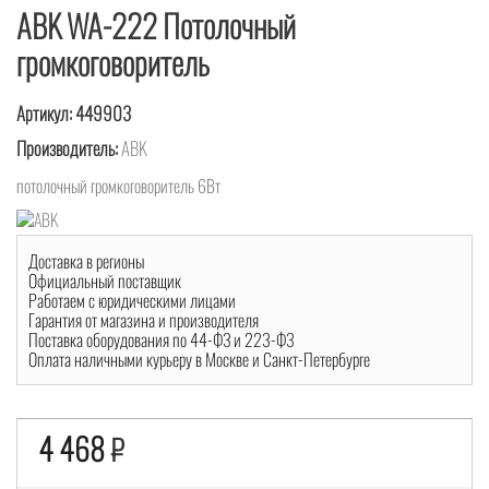
ABK WA-222 Потолочный
громкоговоритель
Артикул:
449903
Производитель:
ABK
потолочный громкоговоритель 6Вт
Доставка в регионы
Официальный поставщик
Работаем с юридическими лицами
Гарантия от магазина и производителя
Поставка оборудования по 44-ФЗ и 223-ФЗ
Оплата наличными курьеру в Москве и Санкт-Петербурге
4 468
₽