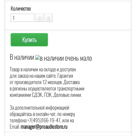
Количество
Купить
В наличии
Товар в наличии на складе и доступен
для заказа на нашем сайте. Гарантия
от производителя 12 месяцев. Доставка
в регионы осуществляется транспортными
компаниями СДЭК, ПЭК, Деловые линии.
За дополнительной информацией
обращайтесь в онлайн-чат, по номеру
телефона +7(495)166-19-47, или на
Email:
manager@proaudiostore.ru