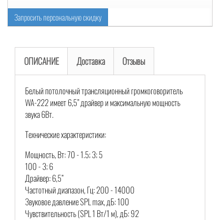
Запросить персональную скидку
ОПИСАНИЕ
Доставка
Отзывы
Белый потолочный трансляционный громкоговоритель
WA-222 имеет 6,5” драйвер и максимальную мощность
звука 6Вт.
Технические характеристики:
Мощность, Вт: 70 - 1.5; 3; 5
100 - 3; 6
Драйвер: 6,5”
Частотный диапазон, Гц: 200 - 14000
Звуковое давление SPL max, дБ: 100
Чувствительность (SPL 1 Вт/1 м), дБ: 92