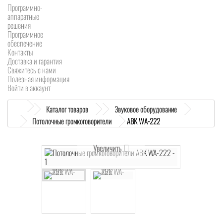
Программно-
аппаратные
решения
Программное
обеспечение
Контакты
Доставка и гарантия
Свяжитесь с нами
Полезная информация
Войти в аккаунт
Каталог товаров
Звуковое оборудование
Потолочные громкоговорители
ABK WA-222
Увеличить