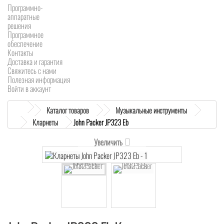
Программно-
аппаратные
решения
Программное
обеспечение
Контакты
Доставка и гарантия
Свяжитесь с нами
Полезная информация
Войти в аккаунт
Каталог товаров
Музыкальные инструменты
Кларнеты
John Packer JP323 Eb
Увеличить