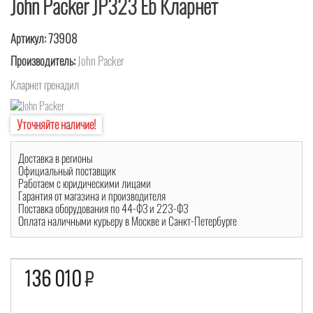
John Packer JP323 Eb Кларнет
Артикул:
73908
Производитель:
John Packer
Кларнет гренадил
Уточняйте наличие!
Доставка в регионы
Официальный поставщик
Работаем с юридическими лицами
Гарантия от магазина и производителя
Поставка оборудования по 44-ФЗ и 223-ФЗ
Оплата наличными курьеру в Москве и Санкт-Петербурге
136 010
₽