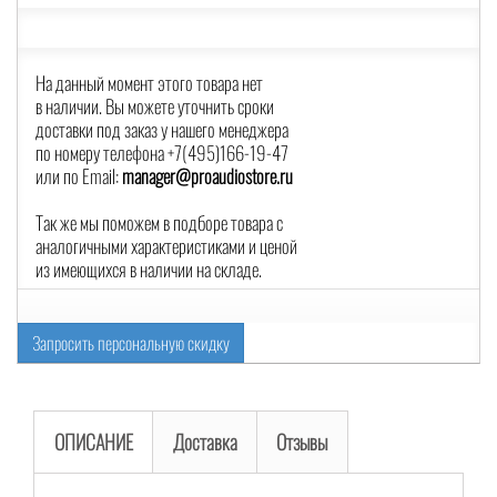
На данный момент этого товара нет
в наличии. Вы можете уточнить сроки
доставки под заказ у нашего менеджера
по номеру телефона +7(495)166-19-47
или по Email:
manager@proaudiostore.ru
Так же мы поможем в подборе товара с
аналогичными характеристиками и ценой
из имеющихся в наличии на складе.
Запросить персональную скидку
ОПИСАНИЕ
Доставка
Отзывы