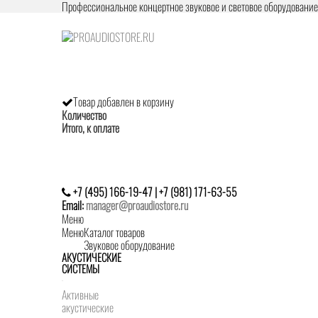
Профессиональное концертное звуковое и световое оборудовани
Товар добавлен в корзину
Количество
Итого, к оплате
+7 (495) 166-19-47 | +7 (981) 171-63-55
Email:
manager@proaudiostore.ru
Меню
Меню
Каталог товаров
Звуковое оборудование
АКУСТИЧЕСКИЕ
СИСТЕМЫ
Активные
акустические