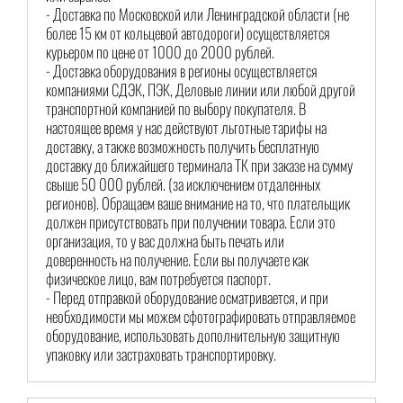
- Доставка по Московской или Ленинградской области (не
более 15 км от кольцевой автодороги) осуществляется
курьером по цене от 1000 до 2000 рублей.
- Доставка оборудования в регионы осуществляется
компаниями СДЭК, ПЭК, Деловые линии или любой другой
транспортной компанией по выбору покупателя. В
настоящее время у нас действуют льготные тарифы на
доставку, а также возможность получить бесплатную
доставку до ближайшего терминала ТК при заказе на сумму
свыше 50 000 рублей. (за исключением отдаленных
регионов). Обращаем ваше внимание на то, что плательщик
должен присутствовать при получении товара. Если это
организация, то у вас должна быть печать или
доверенность на получение. Если вы получаете как
физическое лицо, вам потребуется паспорт.
- Перед отправкой оборудование осматривается, и при
необходимости мы можем сфотографировать отправляемое
оборудование, использовать дополнительную защитную
упаковку или застраховать транспортировку.