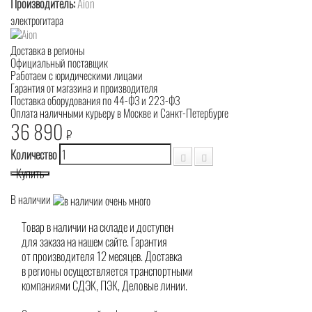
Производитель:
Aion
электрогитара
Доставка в регионы
Официальный поставщик
Работаем с юридическими лицами
Гарантия от магазина и производителя
Поставка оборудования по 44-ФЗ и 223-ФЗ
Оплата наличными курьеру в Москве и Санкт-Петербурге
36 890
₽
Количество
Купить
В наличии
Товар в наличии на складе и доступен
для заказа на нашем сайте. Гарантия
от производителя 12 месяцев. Доставка
в регионы осуществляется транспортными
компаниями СДЭК, ПЭК, Деловые линии.