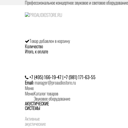
Профессиональное концертное звуковое и световое оборудовани
Товар добавлен в корзину
Количество
Итого, к оплате
+7 (495) 166-19-47 | +7 (981) 171-63-55
Email:
manager@proaudiostore.ru
Меню
Меню
Каталог товаров
Звуковое оборудование
АКУСТИЧЕСКИЕ
СИСТЕМЫ
Активные
акустические