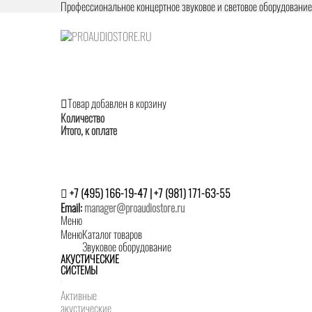
Профессиональное концертное звуковое и световое оборудовани
Товар добавлен в корзину
Количество
Итого, к оплате
+7 (495) 166-19-47 | +7 (981) 171-63-55
Email:
manager@proaudiostore.ru
Меню
Меню
Каталог товаров
Звуковое оборудование
АКУСТИЧЕСКИЕ
СИСТЕМЫ
Активные
акустические