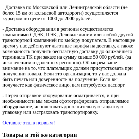
- Доставка по Московской или Ленинградской области (не
более 15 км от кольцевой автодороги) осуществляется
курьером по цене от 1000 до 2000 рублей.
- Доставка оборудования в регионы осуществляется
компаниями СДЭК, ПЭК, Деловые линии или любой другой
транспортной компанией по выбору покупателя. В настоящее
время у нас действуют льготные тарифы на доставку, а также
возможность получить бесплатную доставку до ближайшего
терминала ТК при заказе на сумму свыше 50 000 рублей. (за
исключением отдаленных регионов). Обращаем ваше
внимание на то, что плательщик должен присутствовать при
получении товара. Если это организация, то у вас должна
быть печать или доверенность на получение. Если вы
получаете как физическое лицо, вам потребуется паспорт.
- Перед отправкой оборудование осматривается, и при
необходимости мы можем сфотографировать отправляемое
оборудование, использовать дополнительную защитную
упаковку или застраховать транспортировку.
Оставьте отзыв первым !
Товары в той же категории