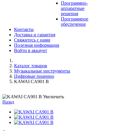
Программно-
аппаратные
решения
Программное
обеспечение
Контакты
Доставка и гарантия
Свяжитесь с нами
Полезная информация
Войти в аккаунт
Каталог товаров
Музыкальные инструменты
Цифровые пианино
KAWAI CA901 B
Увеличить
Назад