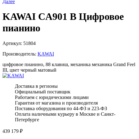
Далее
KAWAI CA901 B Цифровое
пианино
Артикул:
51804
Производитель:
KAWAI
цифровое пианино, 88 клавиш, механика механика Grand Feel
III, цвет черный матовый
Доставка в регионы
Официальный поставщик
Работаем с юридическими лицами
Гарантия от магазина и производителя
Поставка оборудования по 44-ФЗ и 223-ФЗ
Оплата наличными курьеру в Москве и Санкт-
Петербурге
439 179
₽