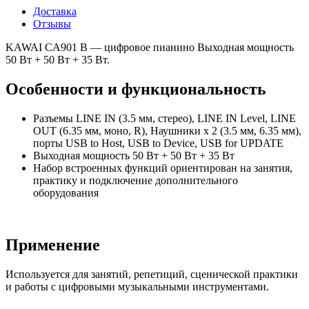
Доставка
Отзывы
KAWAI CA901 B — цифровое пианино Выходная мощность
50 Вт + 50 Вт + 35 Вт.
Особенности и функциональность
Разъемы LINE IN (3.5 мм, стерео), LINE IN Level, LINE
OUT (6.35 мм, моно, R), Наушники x 2 (3.5 мм, 6.35 мм),
порты USB to Host, USB to Device, USB for UPDATE
Выходная мощность 50 Вт + 50 Вт + 35 Вт
Набор встроенных функций ориентирован на занятия,
практику и подключение дополнительного
оборудования
Применение
Используется для занятий, репетиций, сценической практики
и работы с цифровыми музыкальными инструментами.