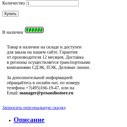
Количество
Купить
В наличии
Товар в наличии на складе и доступен
для заказа на нашем сайте. Гарантия
от производителя 12 месяцев. Доставка
в регионы осуществляется транспортными
компаниями СДЭК, ПЭК, Деловые линии.
За дополнительной информацией
обращайтесь в онлайн-чат, по номеру
телефона +7(495)166-19-47, или на
Email:
manager@proaudiostore.ru
Запросить персональную скидку
Описание