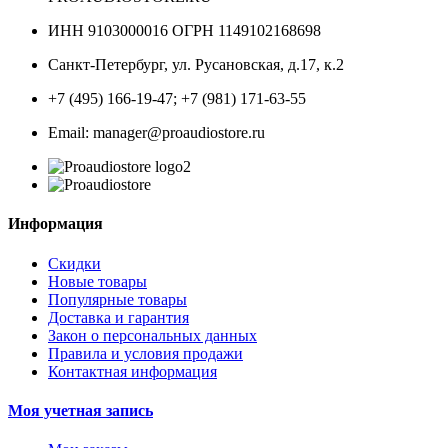
ИНН 9103000016 ОГРН 1149102168698
Санкт-Петербург
,
ул. Русановская, д.17, к.2
+7 (495) 166-19-47; +7 (981) 171-63-55
Email: manager@proaudiostore.ru
Информация
Скидки
Новые товары
Популярные товары
Доставка и гарантия
Закон о персональных данных
Правила и условия продажи
Контактная информация
Моя учетная запись