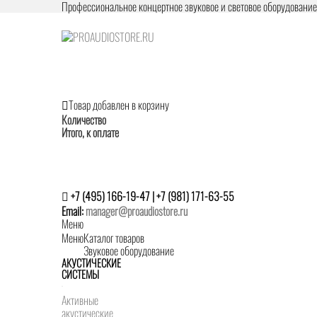
Профессиональное концертное звуковое и световое оборудовани
Товар добавлен в корзину
Количество
Итого, к оплате
+7 (495) 166-19-47 | +7 (981) 171-63-55
Email:
manager@proaudiostore.ru
Меню
Меню
Каталог товаров
Звуковое оборудование
АКУСТИЧЕСКИЕ
СИСТЕМЫ
Активные
акустические