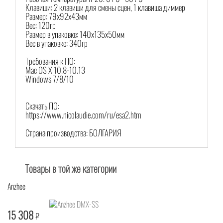
Клавиши: 2 клавиши для смены сцен, 1 клавиша диммер
Размер: 79x92x43мм
Вес: 120гр
Размер в упаковке: 140x135x50мм
Вес в упаковке: 340гр
Требования к ПО:
Mac OS X 10.8-10.13
Windows 7/8/10
Скачать ПО:
https://www.nicolaudie.com/ru/esa2.htm
Страна производства: БОЛГАРИЯ
Товары в той же категории
Anzhee
15 308
₽