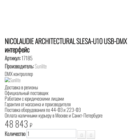
NICOLAUDIE ARCHITECTURAL SLESA-U10 USB-DMX
интерфейс
Артикул:
17185
Производитель:
Sunlite
DMX контроллер
Доставка в регионы
Официальный поставщик
Работаем с юридическими лицами
Гарантия от магазина и производителя
Поставка оборудования по 44-ФЗ и 223-ФЗ
Оплата наличными курьеру в Москве и Санкт-Петербурге
48 843
₽
Количество