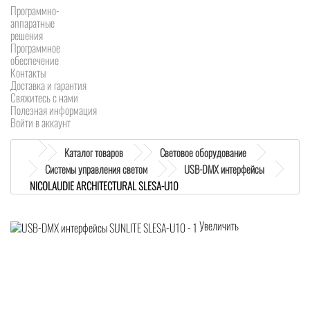
Программно-
аппаратные
решения
Программное
обеспечение
Контакты
Доставка и гарантия
Свяжитесь с нами
Полезная информация
Войти в аккаунт
Каталог товаров
Световое оборудование
Системы управления светом
USB-DMX интерфейсы
NICOLAUDIE ARCHITECTURAL SLESA-U10
Увеличить