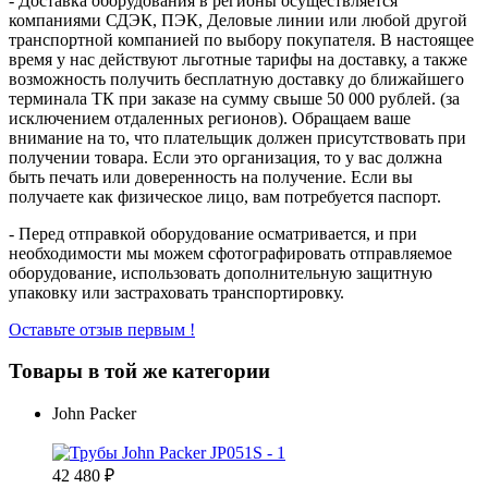
- Доставка оборудования в регионы осуществляется
компаниями СДЭК, ПЭК, Деловые линии или любой другой
транспортной компанией по выбору покупателя. В настоящее
время у нас действуют льготные тарифы на доставку, а также
возможность получить бесплатную доставку до ближайшего
терминала ТК при заказе на сумму свыше 50 000 рублей. (за
исключением отдаленных регионов). Обращаем ваше
внимание на то, что плательщик должен присутствовать при
получении товара. Если это организация, то у вас должна
быть печать или доверенность на получение. Если вы
получаете как физическое лицо, вам потребуется паспорт.
- Перед отправкой оборудование осматривается, и при
необходимости мы можем сфотографировать отправляемое
оборудование, использовать дополнительную защитную
упаковку или застраховать транспортировку.
Оставьте отзыв первым !
Товары в той же категории
John Packer
42 480
₽