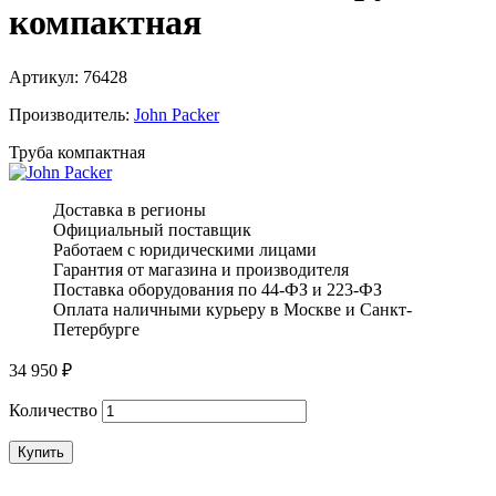
компактная
Артикул:
76428
Производитель:
John Packer
Труба компактная
Доставка в регионы
Официальный поставщик
Работаем с юридическими лицами
Гарантия от магазина и производителя
Поставка оборудования по 44-ФЗ и 223-ФЗ
Оплата наличными курьеру в Москве и Санкт-
Петербурге
34 950
₽
Количество
Купить