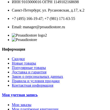
ИНН 9103000016 ОГРН 1149102168698
Санкт-Петербург
,
ул. Русановская, д.17, к.2
+7 (495) 166-19-47; +7 (981) 171-63-55
Email: manager@proaudiostore.ru
Информация
Скидки
Новые товары
Популярные товары
Доставка и гарантия
Закон о персональных данных
Правила и условия продажи
Контактная информация
Моя учетная запись
Мои заказы
Мои платёжные квитанции