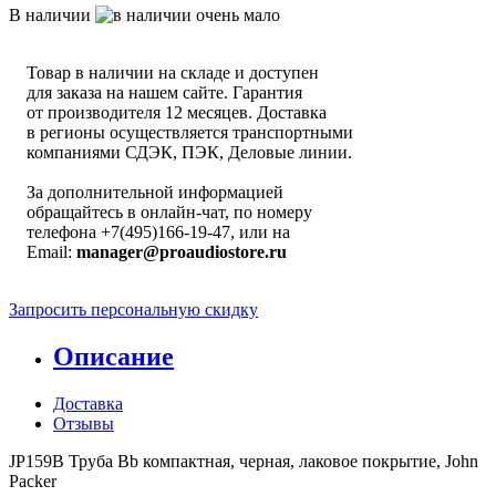
В наличии
Товар в наличии на складе и доступен
для заказа на нашем сайте. Гарантия
от производителя 12 месяцев. Доставка
в регионы осуществляется транспортными
компаниями СДЭК, ПЭК, Деловые линии.
За дополнительной информацией
обращайтесь в онлайн-чат, по номеру
телефона +7(495)166-19-47, или на
Email:
manager@proaudiostore.ru
Запросить персональную скидку
Описание
Доставка
Отзывы
JP159B Труба Bb компактная, черная, лаковое покрытие, John
Packer