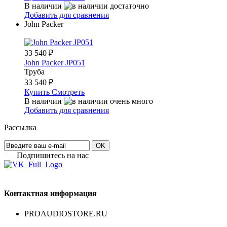
В наличии
Добавить для сравнения
John Packer
33 540
₽
John Packer JP051
Труба
33 540
₽
Купить
Смотреть
В наличии
Добавить для сравнения
Рассылка
OK
Подпишитесь на наc
Контактная информация
PROAUDIOSTORE.RU