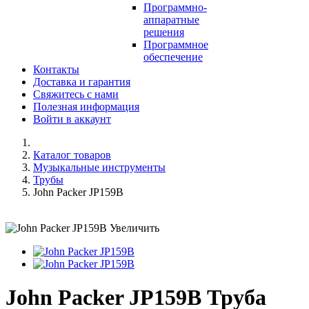
Программно-
аппаратные
решения
Программное
обеспечение
Контакты
Доставка и гарантия
Свяжитесь с нами
Полезная информация
Войти в аккаунт
Каталог товаров
Музыкальные инструменты
Трубы
John Packer JP159B
Увеличить
John Packer JP159B Труба