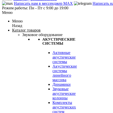
Написать нам в мессенджер MAX
Написать н
Режим работы: Пн - Пт с 9:00 до 19:00
Меню
Меню
Назад
Каталог товаров
Звуковое оборудование
АКУСТИЧЕСКИЕ
СИСТЕМЫ
Активные
акустические
системы
Акустические
системы
линейного
массива
Динамики
Звуковые
акустические
колонны
Комплекты
акустических
систем