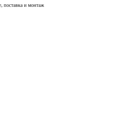
, поставка и монтаж