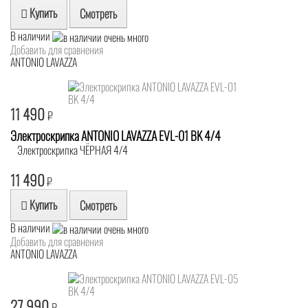
Купить
Смотреть
В наличии
Добавить для сравнения
ANTONIO LAVAZZA
11 490
₽
Электроскрипка ANTONIO LAVAZZA EVL-01 BK 4/4
Электроскрипка ЧЁРНАЯ 4/4
11 490
₽
Купить
Смотреть
В наличии
Добавить для сравнения
ANTONIO LAVAZZA
27 990
₽