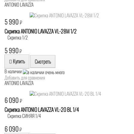
ANTONIO LAVAZZA
5 990
₽
Скрипка ANTONIO LAVAZZA VL-28M 1/2
Скрипка 1/2
5 990
₽
Купить
Смотреть
В наличии
Добавить для сравнения
ANTONIO LAVAZZA
6 090
₽
Скрипка ANTONIO LAVAZZA VL-20 BL 1/4
Скрипка СИНЯЯ 1/4
6 090
₽