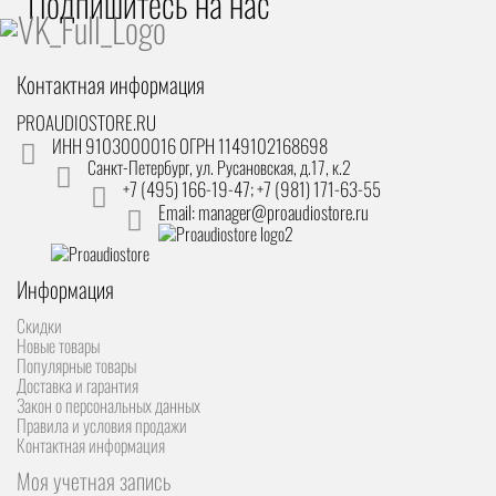
Подпишитесь на наc
Контактная информация
PROAUDIOSTORE.RU
ИНН 9103000016 ОГРН 1149102168698
Санкт-Петербург
,
ул. Русановская, д.17, к.2
+7 (495) 166-19-47; +7 (981) 171-63-55
Email: manager@proaudiostore.ru
Информация
Скидки
Новые товары
Популярные товары
Доставка и гарантия
Закон о персональных данных
Правила и условия продажи
Контактная информация
Моя учетная запись