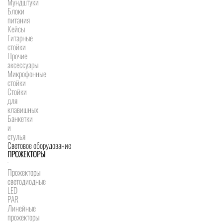
Мундштуки
Блоки
питания
Кейсы
Гитарные
стойки
Прочие
аксессуары
Микрофонные
стойки
Стойки
для
клавишных
Банкетки
и
стулья
Световое оборудование
ПРОЖЕКТОРЫ
Прожекторы
светодиодные
LED
PAR
Линейные
прожекторы