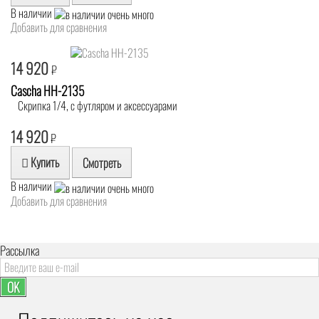
В наличии
Добавить для сравнения
14 920
₽
Cascha HH-2135
Скрипка 1/4, с футляром и аксессуарами
14 920
₽
Купить
Смотреть
В наличии
Добавить для сравнения
Рассылка
OK