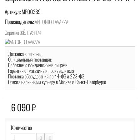
Артикул:
MF00369
Производитель:
ANTONIO LAVAZZA
Скрипка ЖЁЛТАЯ 1/4
Доставка в регионы
Официальный поставщик
Работаем с юридическими лицами
Гарантия от магазина и производителя
Поставка оборудования по 44-ФЗ и 223-ФЗ
Оплата наличными курьеру в Москве и Санкт-Петербурге
6 090
₽
Количество