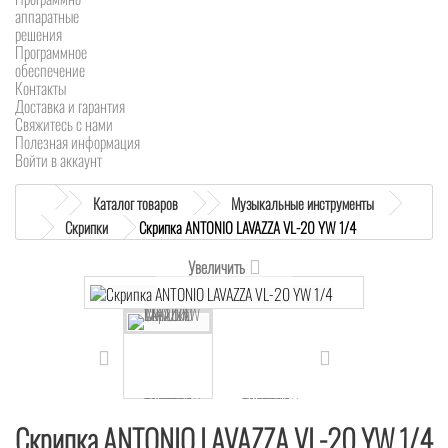
аппаратные
решения
Программное
обеспечение
Контакты
Доставка и гарантия
Свяжитесь с нами
Полезная информация
Войти в аккаунт
Каталог товаров
Музыкальные инструменты
Скрипки
Скрипка ANTONIO LAVAZZA VL-20 YW 1/4
Увеличить
Скрипка ANTONIO LAVAZZA VL-20 YW 1/4