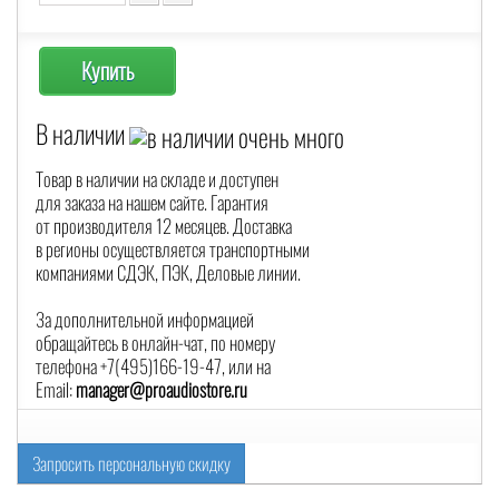
Купить
В наличии
Товар в наличии на складе и доступен
для заказа на нашем сайте. Гарантия
от производителя 12 месяцев. Доставка
в регионы осуществляется транспортными
компаниями СДЭК, ПЭК, Деловые линии.
За дополнительной информацией
обращайтесь в онлайн-чат, по номеру
телефона +7(495)166-19-47, или на
Email:
manager@proaudiostore.ru
Запросить персональную скидку