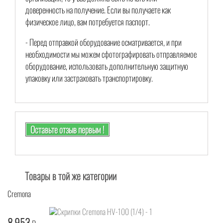
доверенность на получение. Если вы получаете как
физическое лицо, вам потребуется паспорт.
- Перед отправкой оборудование осматривается, и при
необходимости мы можем сфотографировать отправляемое
оборудование, использовать дополнительную защитную
упаковку или застраховать транспортировку.
Оставьте отзыв первым !
Товары в той же категории
Cremona
8 953