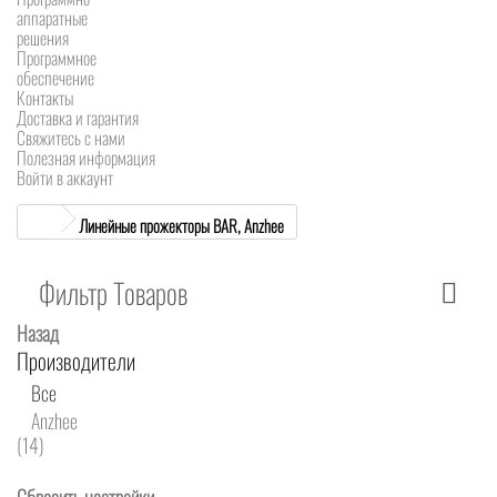
аппаратные
решения
Программное
обеспечение
Контакты
Доставка и гарантия
Свяжитесь с нами
Полезная информация
Войти в аккаунт
Линейные прожекторы BAR, Anzhee
Фильтр Товаров
Назад
Производители
Все
Anzhee
(14)
Сбросить настройки