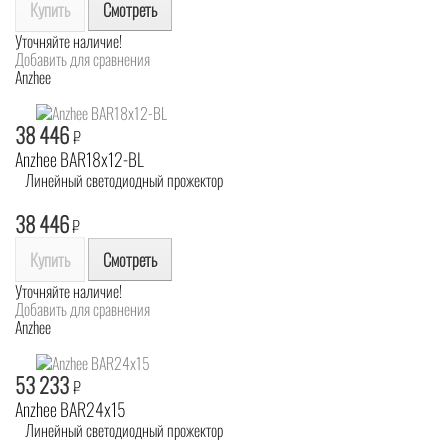
Купить
Смотреть
Уточняйте наличие!
Добавить для сравнения
Anzhee
38 446
₽
Anzhee BAR18x12-BL
Линейный светодиодный прожектор
38 446
₽
Купить
Смотреть
Уточняйте наличие!
Добавить для сравнения
Anzhee
53 233
₽
Anzhee BAR24x15
Линейный светодиодный прожектор