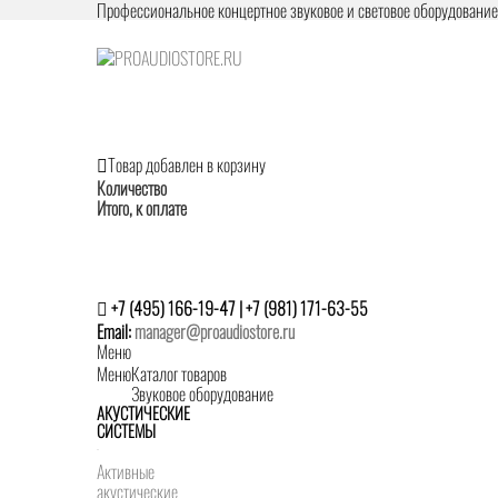
Профессиональное концертное звуковое и световое оборудовани
Товар добавлен в корзину
Количество
Итого, к оплате
+7 (495) 166-19-47 | +7 (981) 171-63-55
Email:
manager@proaudiostore.ru
Меню
Меню
Каталог товаров
Звуковое оборудование
АКУСТИЧЕСКИЕ
СИСТЕМЫ
Активные
акустические