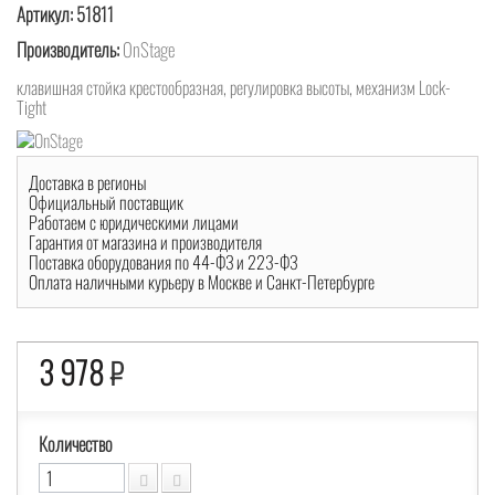
Артикул:
51811
Производитель:
OnStage
клавишная стойка крестообразная, регулировка высоты, механизм Lock-
Tight
Доставка в регионы
Официальный поставщик
Работаем с юридическими лицами
Гарантия от магазина и производителя
Поставка оборудования по 44-ФЗ и 223-ФЗ
Оплата наличными курьеру в Москве и Санкт-Петербурге
3 978
₽
Количество