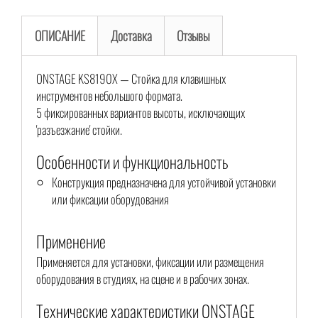
ОПИСАНИЕ
Доставка
Отзывы
ONSTAGE KS8190X — Стойка для клавишных
инструментов небольшого формата.
5 фиксированных вариантов высоты, исключающих
'разъезжание' стойки.
Особенности и функциональность
Конструкция предназначена для устойчивой установки
или фиксации оборудования
Применение
Применяется для установки, фиксации или размещения
оборудования в студиях, на сцене и в рабочих зонах.
Технические характеристики ONSTAGE