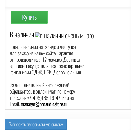
Купить
В наличии
Товар в наличии на складе и доступен
для заказа на нашем сайте. Гарантия
от производителя 12 месяцев. Доставка
в регионы осуществляется транспортными
компаниями СДЭК, ПЭК, Деловые линии.
За дополнительной информацией
обращайтесь в онлайн-чат, по номеру
телефона +7(495)166-19-47, или на
Email:
manager@proaudiostore.ru
Запросить персональную скидку