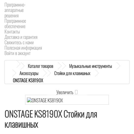
Программно-
аппаратные
решения
Программное
обеспечение
Контакты
Доставка и гарантия
Свяжитесь с нами
Полезная информация
Войти в аккаунт
Каталог товаров
Музыкальные инструменты
Аксессуары
Стойки для клавишных
ONSTAGE KS8190X
Увеличить
ONSTAGE KS8190X Стойки для
клавишных