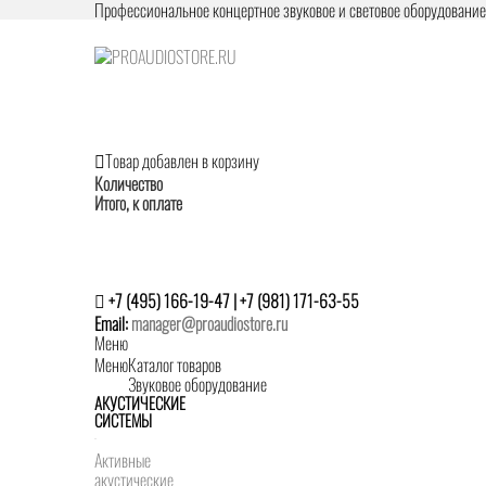
Профессиональное концертное звуковое и световое оборудовани
Товар добавлен в корзину
Количество
Итого, к оплате
+7 (495) 166-19-47 | +7 (981) 171-63-55
Email:
manager@proaudiostore.ru
Меню
Меню
Каталог товаров
Звуковое оборудование
АКУСТИЧЕСКИЕ
СИСТЕМЫ
Активные
акустические