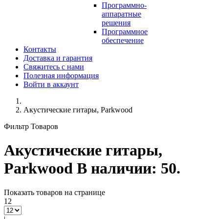
Программно-
аппаратные
решения
Программное
обеспечение
Контакты
Доставка и гарантия
Свяжитесь с нами
Полезная информация
Войти в аккаунт
Акустические гитары, Parkwood
Фильтр Товаров
Акустические гитары,
Parkwood
В наличии: 50.
Показать товаров на странице
12