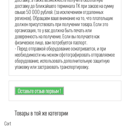
доставку до ближайшего терминала ТК при заказе на сумму
свыше 50 000 рублей. (за исключением отдаленных
регионов). Обращаем ваше внимание на то, что плательщик
должен присутствовать при получении товара. Если это
организация, то у вас должна быть печать или
доверенность на получение. Если вы получаете как
физическое лицо, вам потребуется паспорт.
- Перед отправкой оборудование осматривается, и при
необходимости мы можем сфотографировать отправляемое
оборудование, использовать дополнительную защитную
упаковку или застраховать транспортировку.
Оставьте отзыв первым !
Товары в той же категории
Cort