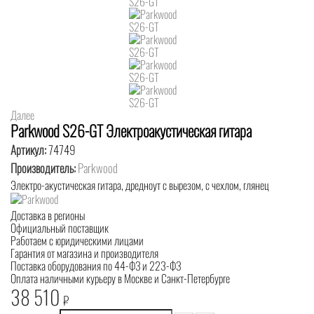
Далее
Parkwood S26-GT Электроакустическая гитара
Артикул:
74749
Производитель:
Parkwood
Электро-акустическая гитара, дредноут с вырезом, с чехлом, глянец
Доставка в регионы
Официальный поставщик
Работаем с юридическими лицами
Гарантия от магазина и производителя
Поставка оборудования по 44-ФЗ и 223-ФЗ
Оплата наличными курьеру в Москве и Санкт-Петербурге
38 510
₽