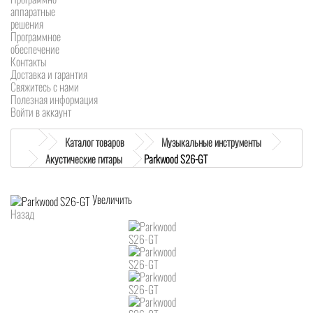
аппаратные
решения
Программное
обеспечение
Контакты
Доставка и гарантия
Свяжитесь с нами
Полезная информация
Войти в аккаунт
Каталог товаров
Музыкальные инструменты
Акустические гитары
Parkwood S26-GT
Увеличить
Назад