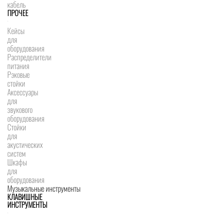
кабель
ПРОЧЕЕ
Кейсы
для
оборудования
Распределители
питания
Рэковые
стойки
Аксессуары
для
звукового
оборудования
Стойки
для
акустических
систем
Шкафы
для
оборудования
Музыкальные инструменты
КЛАВИШНЫЕ
ИНСТРУМЕНТЫ