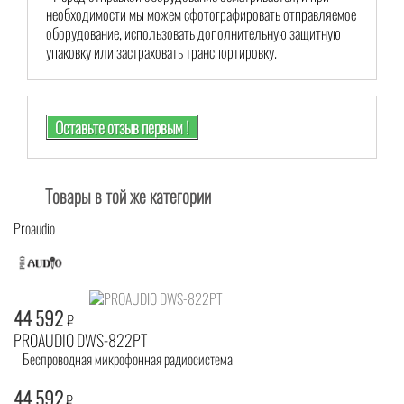
необходимости мы можем сфотографировать отправляемое
оборудование, использовать дополнительную защитную
упаковку или застраховать транспортировку.
Оставьте отзыв первым !
Товары в той же категории
Proaudio
44 592
₽
PROAUDIO DWS-822PT
Беспроводная микрофонная радиосистема
44 592
₽