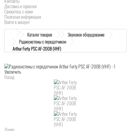
Контакты
Доставка и гарантия
Свяжитесь с нами
Полезная информация
Войти в аккаунт
Каталог товаров
Звуковое оборудование
Радиосистемы с передатчиком
Arthur Forty PSC AF-200B (VHF)
Увеличить
Назад
Далее