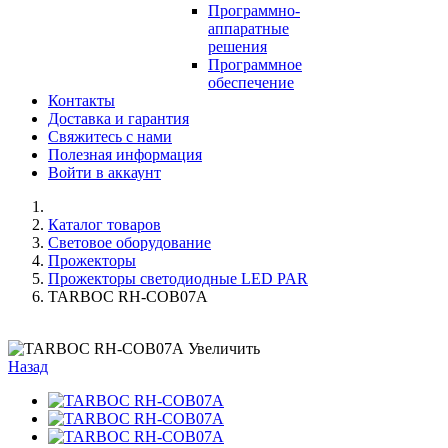
Программно-
аппаратные
решения
Программное
обеспечение
Контакты
Доставка и гарантия
Свяжитесь с нами
Полезная информация
Войти в аккаунт
Каталог товаров
Световое оборудование
Прожекторы
Прожекторы светодиодные LED PAR
TARBOC RH-COB07A
Увеличить
Назад