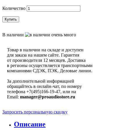
Количество
Купить
В наличии
Товар в наличии на складе и доступен
для заказа на нашем сайте. Гарантия
от производителя 12 месяцев. Доставка
в регионы осуществляется транспортными
компаниями СДЭК, ПЭК, Деловые линии.
За дополнительной информацией
обращайтесь в онлайн-чат, по номеру
телефона +7(495)166-19-47, или на
Email:
manager@proaudiostore.ru
Запросить персональную скидку
Описание