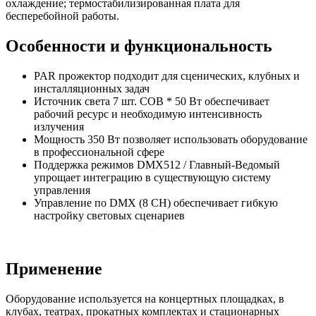
охлаждение; термостабилизированная плата для
бесперебойной работы.
Особенности и функциональность
PAR прожектор подходит для сценических, клубных и
инсталляционных задач
Источник света 7 шт. COB * 50 Вт обеспечивает
рабочий ресурс и необходимую интенсивность
излучения
Мощность 350 Вт позволяет использовать оборудование
в профессиональной сфере
Поддержка режимов DMX512 / Главный-Ведомый
упрощает интеграцию в существующую систему
управления
Управление по DMX (8 CH) обеспечивает гибкую
настройку световых сценариев
Применение
Оборудование используется на концертных площадках, в
клубах, театрах, прокатных комплектах и стационарных