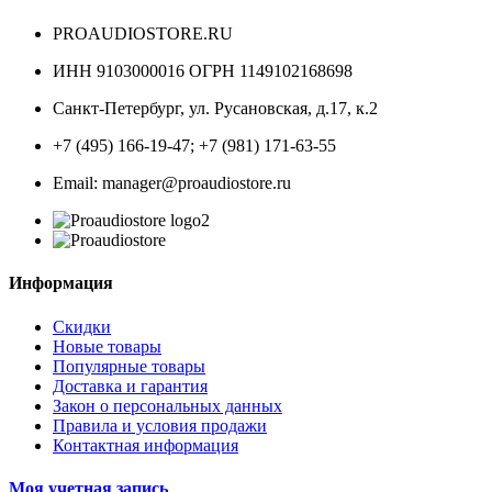
PROAUDIOSTORE.RU
ИНН 9103000016 ОГРН 1149102168698
Санкт-Петербург
,
ул. Русановская, д.17, к.2
+7 (495) 166-19-47; +7 (981) 171-63-55
Email: manager@proaudiostore.ru
Информация
Скидки
Новые товары
Популярные товары
Доставка и гарантия
Закон о персональных данных
Правила и условия продажи
Контактная информация
Моя учетная запись