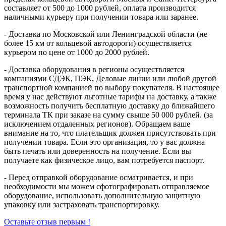
составляет от 500 до 1000 рублей, оплата производится
наличными курьеру при получении товара или заранее.
- Доставка по Московской или Ленинградской области (не
более 15 км от кольцевой автодороги) осуществляется
курьером по цене от 1000 до 2000 рублей.
- Доставка оборудования в регионы осуществляется
компаниями СДЭК, ПЭК, Деловые линии или любой другой
транспортной компанией по выбору покупателя. В настоящее
время у нас действуют льготные тарифы на доставку, а также
возможность получить бесплатную доставку до ближайшего
терминала ТК при заказе на сумму свыше 50 000 рублей. (за
исключением отдаленных регионов). Обращаем ваше
внимание на то, что плательщик должен присутствовать при
получении товара. Если это организация, то у вас должна
быть печать или доверенность на получение. Если вы
получаете как физическое лицо, вам потребуется паспорт.
- Перед отправкой оборудование осматривается, и при
необходимости мы можем сфотографировать отправляемое
оборудование, использовать дополнительную защитную
упаковку или застраховать транспортировку.
Оставьте отзыв первым !