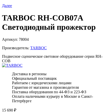
Далее
TARBOC RH-COB07A
Светодиодный прожектор
Артикул:
78004
Производитель:
TARBOC
Подвесное сценическое световое оборудование серии RH-
COB
Доставка в регионы
Официальный поставщик
Работаем с юридическими лицами
Гарантия от магазина и производителя
Поставка оборудования по 44-ФЗ и 223-ФЗ
Оплата наличными курьеру в Москве и Санкт-
Петербурге
15 690
₽