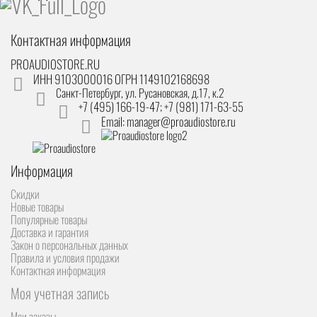
Контактная информация
PROAUDIOSTORE.RU
ИНН 9103000016 ОГРН 1149102168698
Санкт-Петербург
,
ул. Русановская, д.17, к.2
+7 (495) 166-19-47; +7 (981) 171-63-55
Email: manager@proaudiostore.ru
Информация
Скидки
Новые товары
Популярные товары
Доставка и гарантия
Закон о персональных данных
Правила и условия продажи
Контактная информация
Моя учетная запись
Мои заказы