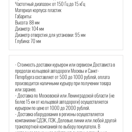
Частотный диапазон: от 150 Гц до 15 кГц
Материал корпуса: пластик
Габариты:
Высота: 88 мм
Диаметр: 104 мм
Диаметр отверстия для установки: 95 мм
Глубина: 70 мм
- Стоимость доставки курьером или сервисом Достависта в
пределах кольцевой автодороги Москвы и Санкт-
Петербурга составляет от 500 до 1000 рублей, оплата
производится наличными курьеру при получении товара
или заранее.
- Доставка по Московской или Ленинградской области (не
более 15 км от кольцевой автодороги) осуществляется
курьером по цене от 1000 до 2000 рублей.
- Доставка оборудования в регионы осуществляется
компаниями СДЭК, ПЭК, Деловые линии или любой другой
транспортной компанией по выбору покупателя. В