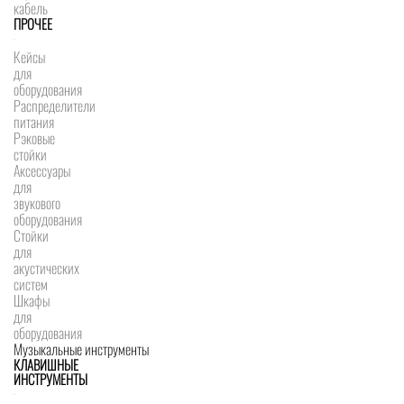
кабель
ПРОЧЕЕ
Кейсы
для
оборудования
Распределители
питания
Рэковые
стойки
Аксессуары
для
звукового
оборудования
Стойки
для
акустических
систем
Шкафы
для
оборудования
Музыкальные инструменты
КЛАВИШНЫЕ
ИНСТРУМЕНТЫ