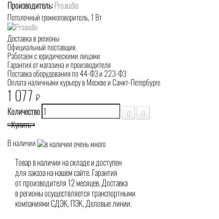
Производитель:
Proaudio
Потолочный громкоговоритель, 1 Вт
Доставка в регионы
Официальный поставщик
Работаем с юридическими лицами
Гарантия от магазина и производителя
Поставка оборудования по 44-ФЗ и 223-ФЗ
Оплата наличными курьеру в Москве и Санкт-Петербурге
1 077
₽
Количество
Купить
В наличии
Товар в наличии на складе и доступен
для заказа на нашем сайте. Гарантия
от производителя 12 месяцев. Доставка
в регионы осуществляется транспортными
компаниями СДЭК, ПЭК, Деловые линии.