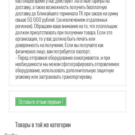
настоящее время у нас действуют льготные тарифы на
доставку, а также возможность получить бесплатную
доставку до ближайшего терминала ТК при заказе на сумму
свыше 50 000 рублей. (за исключением отдаленных
регионов). Обращаем ваше внимание на то, что плательщик
должен присутствовать при получении товара. Если это
организация, то у вас должна быть печать или
доверенность на получение. Если вы получаете как
физическое лицо, вам потребуется паспорт.
- Перед отправкой оборудование осматривается, и при
необходимости мы можем сфотографировать отправляемое
оборудование, использовать дополнительную защитную
упаковку или застраховать транспортировку.
Оставьте отзыв первым !
Товары в той же категории