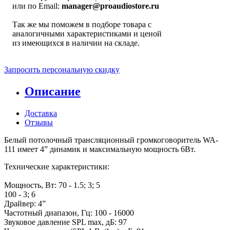
или по Email:
manager@proaudiostore.ru
Так же мы поможем в подборе товара с
аналогичными характеристиками и ценой
из имеющихся в наличии на складе.
Запросить персональную скидку
Описание
Доставка
Отзывы
Белый потолочный трансляционный громкоговоритель WA-
111 имеет 4” динамик и максимальную мощность 6Вт.
Технические характеристики:
Мощность, Вт: 70 - 1.5; 3; 5
100 - 3; 6
Драйвер: 4”
Частотный диапазон, Гц: 100 - 16000
Звуковое давление SPL max, дБ: 97