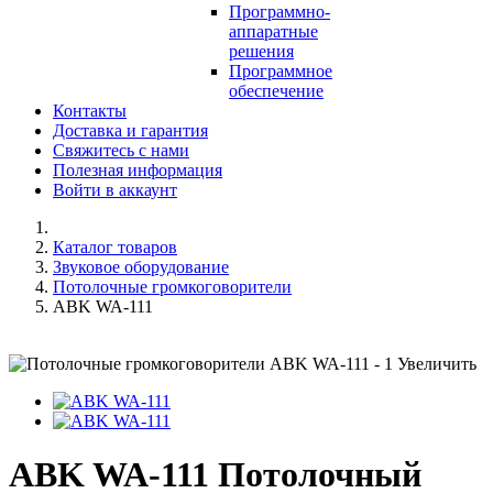
Программно-
аппаратные
решения
Программное
обеспечение
Контакты
Доставка и гарантия
Свяжитесь с нами
Полезная информация
Войти в аккаунт
Каталог товаров
Звуковое оборудование
Потолочные громкоговорители
ABK WA-111
Увеличить
ABK WA-111 Потолочный