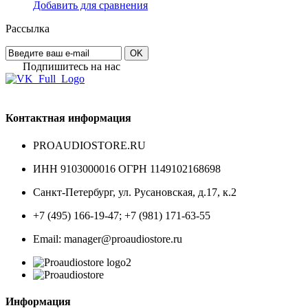
Добавить для сравнения
Рассылка
OK
Подпишитесь на наc
Контактная информация
PROAUDIOSTORE.RU
ИНН 9103000016 ОГРН 1149102168698
Санкт-Петербург
,
ул. Русановская, д.17, к.2
+7 (495) 166-19-47; +7 (981) 171-63-55
Email: manager@proaudiostore.ru
Информация