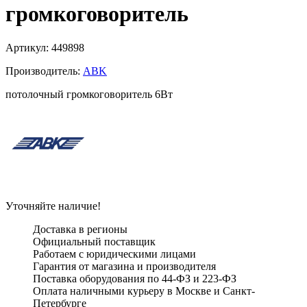
громкоговоритель
Артикул:
449898
Производитель:
ABK
потолочный громкоговоритель 6Вт
Уточняйте наличие!
Доставка в регионы
Официальный поставщик
Работаем с юридическими лицами
Гарантия от магазина и производителя
Поставка оборудования по 44-ФЗ и 223-ФЗ
Оплата наличными курьеру в Москве и Санкт-
Петербурге