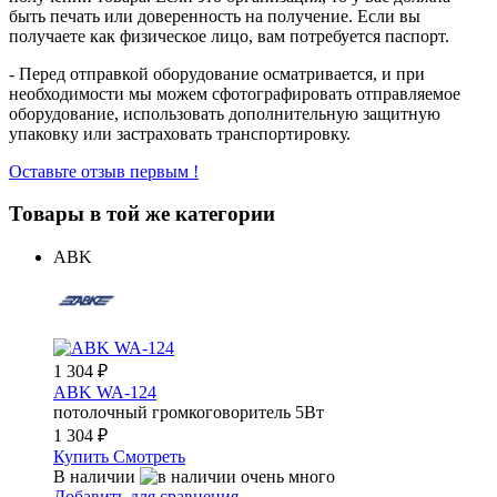
быть печать или доверенность на получение. Если вы
получаете как физическое лицо, вам потребуется паспорт.
- Перед отправкой оборудование осматривается, и при
необходимости мы можем сфотографировать отправляемое
оборудование, использовать дополнительную защитную
упаковку или застраховать транспортировку.
Оставьте отзыв первым !
Товары в той же категории
ABK
1 304
₽
ABK WA-124
потолочный громкоговоритель 5Вт
1 304
₽
Купить
Смотреть
В наличии
Добавить для сравнения