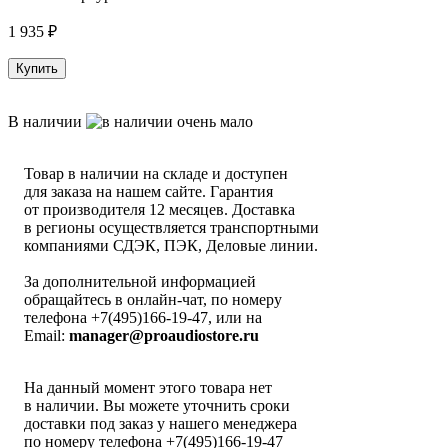
1 935
₽
Купить
В наличии
Товар в наличии на складе и доступен
для заказа на нашем сайте. Гарантия
от производителя 12 месяцев. Доставка
в регионы осуществляется транспортными
компаниями СДЭК, ПЭК, Деловые линии.
За дополнительной информацией
обращайтесь в онлайн-чат, по номеру
телефона +7(495)166-19-47, или на
Email:
manager@proaudiostore.ru
На данный момент этого товара нет
в наличии. Вы можете уточнить сроки
доставки под заказ у нашего менеджера
по номеру телефона +7(495)166-19-47