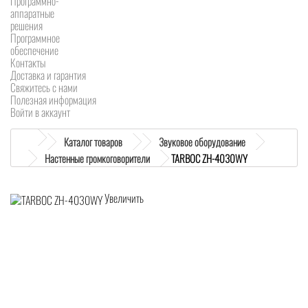
Программно-
аппаратные
решения
Программное
обеспечение
Контакты
Доставка и гарантия
Свяжитесь с нами
Полезная информация
Войти в аккаунт
Каталог товаров
Звуковое оборудование
Настенные громкоговорители
TARBOC ZH-4030WY
Увеличить