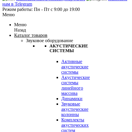
нам в Telegram
Режим работы: Пн - Пт с 9:00 до 19:00
Меню
Меню
Назад
Каталог товаров
Звуковое оборудование
АКУСТИЧЕСКИЕ
СИСТЕМЫ
Активные
акустические
системы
Акустические
системы
линейного
массива
Динамики
Звуковые
акустические
колонны
Комплекты
акустических
систем