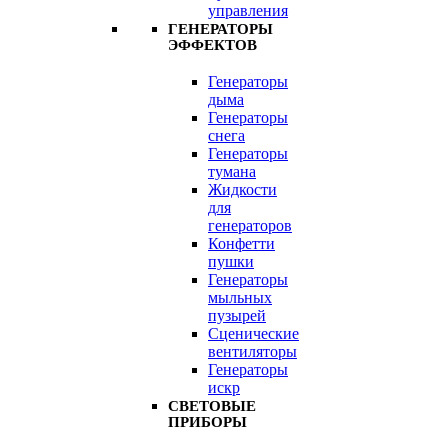
управления
ГЕНЕРАТОРЫ
ЭФФЕКТОВ
Генераторы
дыма
Генераторы
снега
Генераторы
тумана
Жидкости
для
генераторов
Конфетти
пушки
Генераторы
мыльных
пузырей
Сценические
вентиляторы
Генераторы
искр
СВЕТОВЫЕ
ПРИБОРЫ