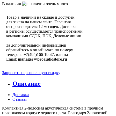
В наличии
Товар в наличии на складе и доступен
для заказа на нашем сайте. Гарантия
от производителя 12 месяцев. Доставка
в регионы осуществляется транспортными
компаниями СДЭК, ПЭК, Деловые линии.
За дополнительной информацией
обращайтесь в онлайн-чат, по номеру
телефона +7(495)166-19-47, или на
Email:
manager@proaudiostore.ru
Запросить персональную скидку
Описание
Доставка
Отзывы
Компактная 2-полосная акустическая система в прочном
пластиковом корпусе черного цвета. Благодаря 2-полосной