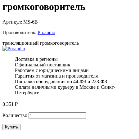
громкоговоритель
Артикул:
MS-6B
Производитель:
Proaudio
трансляционный громкоговоритель
Доставка в регионы
Официальный поставщик
Работаем с юридическими лицами
Гарантия от магазина и производителя
Поставка оборудования по 44-ФЗ и 223-ФЗ
Оплата наличными курьеру в Москве и Санкт-
Петербурге
8 351
₽
Количество
Купить