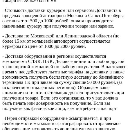
Габариты: 285х205х216 мм
- Стоимость доставки курьером или сервисом Достависта в
пределах кольцевой автодороги Москвы и Санкт-Петербурга
составляет от 500 до 1000 рублей, оплата производится
наличными курьеру при получении товара или заранее.
- Доставка по Московской или Ленинградской области (не
более 15 км от кольцевой автодороги) осуществляется
курьером по цене от 1000 до 2000 рублей.
- Доставка оборудования в регионы осуществляется
компаниями СДЭК, ПЭК, Деловые линии или любой другой
транспортной компанией по выбору покупателя. В настоящее
время у нас действуют льготные тарифы на доставку, а также
возможность получить бесплатную доставку до ближайшего
терминала ТК при заказе на сумму свыше 50 000 рублей. (за
исключением отдаленных регионов). Обращаем ваше
внимание на то, что плательщик должен присутствовать при
получении товара. Если это организация, то у вас должна
быть печать или доверенность на получение. Если вы
получаете как физическое лицо, вам потребуется паспорт.
- Перед отправкой оборудование осматривается, и при
необходимости мы можем сфотографировать отправляемое
оборудование, использовать дополнительную защитную