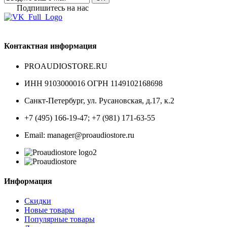
Подпишитесь на наc
Контактная информация
PROAUDIOSTORE.RU
ИНН 9103000016 ОГРН 1149102168698
Санкт-Петербург
,
ул. Русановская, д.17, к.2
+7 (495) 166-19-47; +7 (981) 171-63-55
Email: manager@proaudiostore.ru
Информация
Скидки
Новые товары
Популярные товары