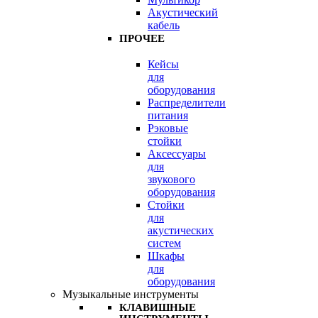
Акустический
кабель
ПРОЧЕЕ
Кейсы
для
оборудования
Распределители
питания
Рэковые
стойки
Аксессуары
для
звукового
оборудования
Стойки
для
акустических
систем
Шкафы
для
оборудования
Музыкальные инструменты
КЛАВИШНЫЕ