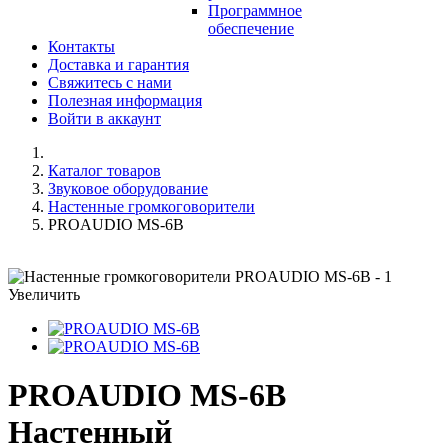
Программное
обеспечение
Контакты
Доставка и гарантия
Свяжитесь с нами
Полезная информация
Войти в аккаунт
Каталог товаров
Звуковое оборудование
Настенные громкоговорители
PROAUDIO MS-6B
Увеличить
PROAUDIO MS-6B
Настенный