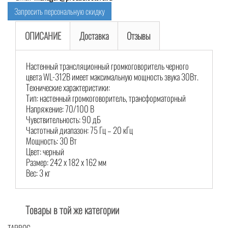
Запросить персональную скидку
ОПИСАНИЕ
Доставка
Отзывы
Настенный трансляционный громкоговоритель черного
цвета WL-312B имеет максимальную мощность звука 30Вт.
Технические характеристики:
Тип: настенный громкоговоритель, трансформаторный
Напряжение: 70/100 В
Чувствительность: 90 дБ
Частотный диапазон: 75 Гц – 20 кГц
Мощность: 30 Вт
Цвет: черный
Размер: 242 x 182 x 162 мм
Вес: 3 кг
Товары в той же категории