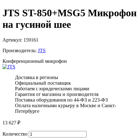
JTS ST-850+MSG5 Микрофон
на гусиной шее
Артикул:
159161
Производитель:
JTS
Конференционный микрофон
Доставка в регионы
Официальный поставщик
Работаем с юридическими лицами
Гарантия от магазина и производителя
Поставка оборудования по 44-ФЗ и 223-ФЗ
Оплата наличными курьеру в Москве и Санкт-
Петербурге
13 627
₽
Количество