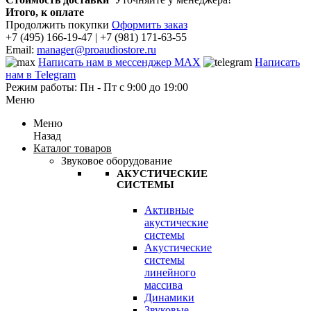
Итого, к оплате
Продолжить покупки
Оформить заказ
+7 (495) 166-19-47 | +7 (981) 171-63-55
Email:
manager@proaudiostore.ru
Написать нам в мессенджер MAX
Написать
нам в Telegram
Режим работы: Пн - Пт с 9:00 до 19:00
Меню
Меню
Назад
Каталог товаров
Звуковое оборудование
АКУСТИЧЕСКИЕ
СИСТЕМЫ
Активные
акустические
системы
Акустические
системы
линейного
массива
Динамики
Звуковые