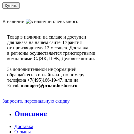
Купить
В наличии
Товар в наличии на складе и доступен
для заказа на нашем сайте. Гарантия
от производителя 12 месяцев. Доставка
в регионы осуществляется транспортными
компаниями СДЭК, ПЭК, Деловые линии.
За дополнительной информацией
обращайтесь в онлайн-чат, по номеру
телефона +7(495)166-19-47, или на
Email:
manager@proaudiostore.ru
Запросить персональную скидку
Описание
Доставка
Отзывы