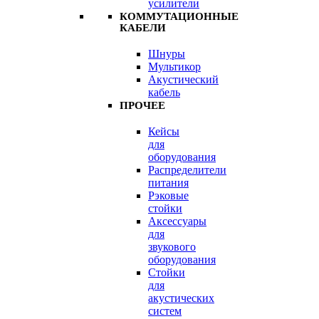
усилители
КОММУТАЦИОННЫЕ
КАБЕЛИ
Шнуры
Мультикор
Акустический
кабель
ПРОЧЕЕ
Кейсы
для
оборудования
Распределители
питания
Рэковые
стойки
Аксессуары
для
звукового
оборудования
Стойки
для
акустических
систем