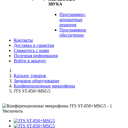
ЗВУКА
Программно-
аппаратные
решения
Программное
обеспечение
Контакты
Доставка и гарантия
Свяжитесь с нами
Полезная информация
Войти в аккаунт
Каталог товаров
Звуковое оборудование
Конференционные микрофоны
JTS ST-850+MSG5
Увеличить