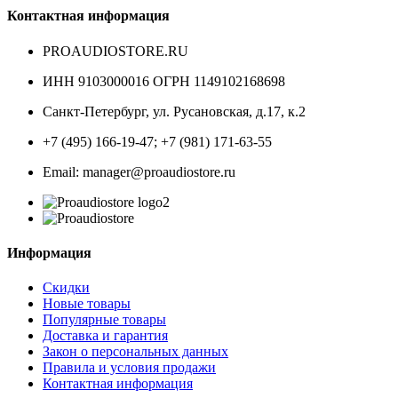
Контактная информация
PROAUDIOSTORE.RU
ИНН 9103000016 ОГРН 1149102168698
Санкт-Петербург
,
ул. Русановская, д.17, к.2
+7 (495) 166-19-47; +7 (981) 171-63-55
Email: manager@proaudiostore.ru
Информация
Скидки
Новые товары
Популярные товары
Доставка и гарантия
Закон о персональных данных
Правила и условия продажи
Контактная информация