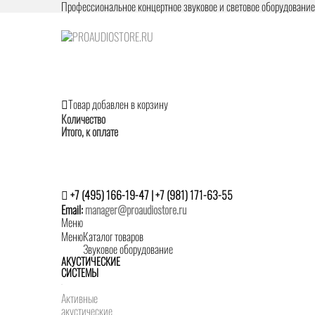
Профессиональное концертное звуковое и световое оборудовани
Товар добавлен в корзину
Количество
Итого, к оплате
+7 (495) 166-19-47 | +7 (981) 171-63-55
Email:
manager@proaudiostore.ru
Меню
Меню
Каталог товаров
Звуковое оборудование
АКУСТИЧЕСКИЕ
СИСТЕМЫ
Активные
акустические